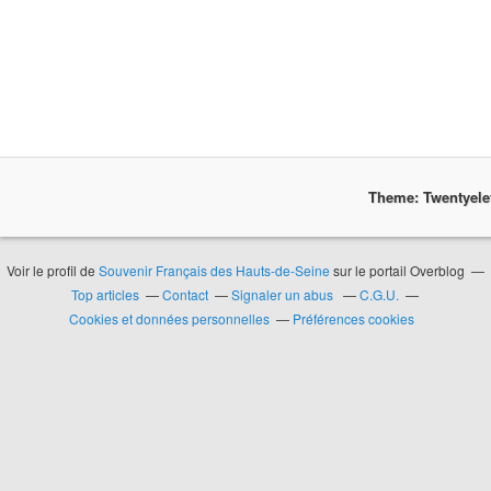
Theme: Twentyel
Voir le profil de
Souvenir Français des Hauts-de-Seine
sur le portail Overblog
Top articles
Contact
Signaler un abus
C.G.U.
Cookies et données personnelles
Préférences cookies