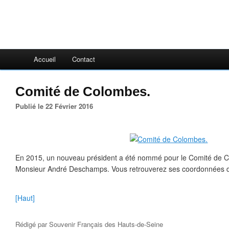
Accueil
Contact
Comité de Colombes.
Publié le 22 Février 2016
En 2015, un nouveau président a été nommé pour le Comité de Col
Monsieur André Deschamps. Vous retrouverez ses coordonnées da
[Haut]
Rédigé par
Souvenir Français des Hauts-de-Seine