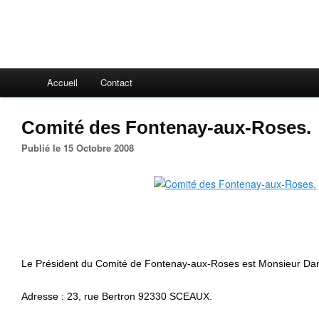
Accueil
Contact
Comité des Fontenay-aux-Roses.
Publié le 15 Octobre 2008
Le Président du Comité de Fontenay-aux-Roses est Monsieur Da
Adresse : 23, rue Bertron 92330 SCEAUX.