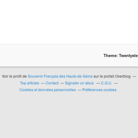
Theme: Twentyel
Voir le profil de
Souvenir Français des Hauts-de-Seine
sur le portail Overblog
Top articles
Contact
Signaler un abus
C.G.U.
Cookies et données personnelles
Préférences cookies