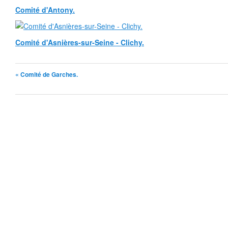
Comité d'Antony.
Comité d'Asnières-sur-Seine - Clichy.
« Comité de Garches.