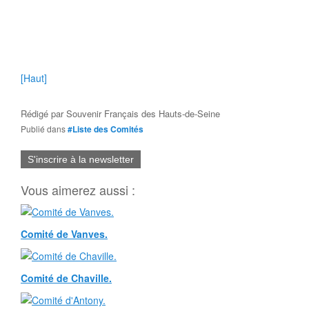
[Haut]
Rédigé par
Souvenir Français des Hauts-de-Seine
Publié dans
#Liste des Comités
S'inscrire à la newsletter
Vous aimerez aussi :
Comité de Vanves.
Comité de Chaville.