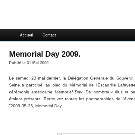
Accueil
Contact
Memorial Day 2009.
Publié le 31 Mai 2009
Le samedi 23 mai dernier, la Délégation Générale du Souvenir 
Seine a participé, au pied du Mémorial de l'Escadrille Lafayet
cérémonie américaine
Memorial Day
. De nombreux élus et pe
étaient présents. Retrouvez toutes les photographies de l'événe
"2009-05-23, Memorial Day".