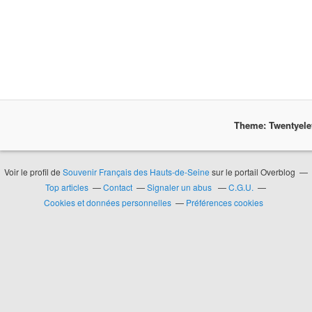
Theme: Twentyel
Voir le profil de
Souvenir Français des Hauts-de-Seine
sur le portail Overblog
Top articles
Contact
Signaler un abus
C.G.U.
Cookies et données personnelles
Préférences cookies