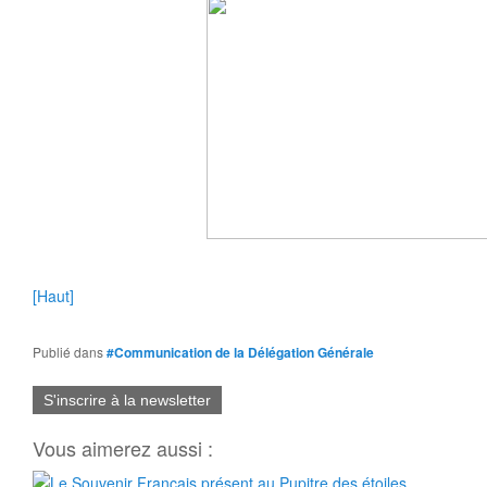
[Haut]
Publié dans
#Communication de la Délégation Générale
S'inscrire à la newsletter
Vous aimerez aussi :