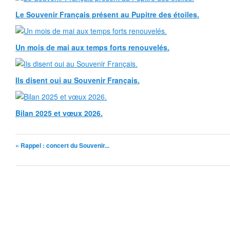
Le Souvenir Français présent au Pupitre des étoiles.
Un mois de mai aux temps forts renouvelés.
Ils disent oui au Souvenir Français.
Bilan 2025 et vœux 2026.
« Rappel : concert du Souvenir...