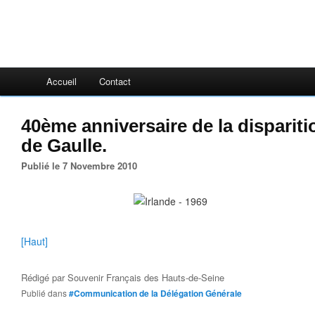
Accueil
Contact
40ème anniversaire de la dispariti
de Gaulle.
Publié le 7 Novembre 2010
[Haut]
Rédigé par
Souvenir Français des Hauts-de-Seine
Publié dans
#Communication de la Délégation Générale