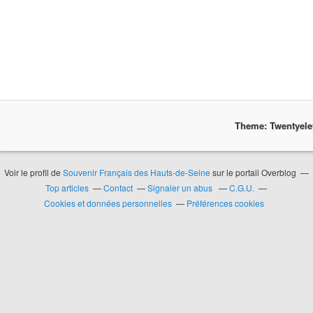
Theme: Twentyel
Voir le profil de
Souvenir Français des Hauts-de-Seine
sur le portail Overblog
Top articles
Contact
Signaler un abus
C.G.U.
Cookies et données personnelles
Préférences cookies