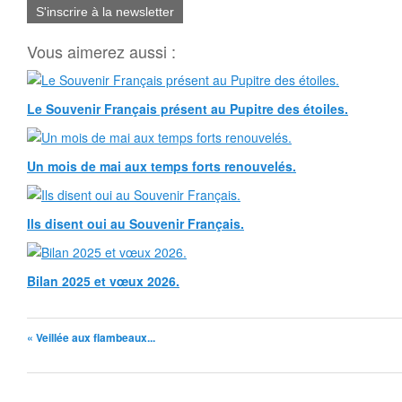
S'inscrire à la newsletter
Vous aimerez aussi :
Le Souvenir Français présent au Pupitre des étoiles.
Un mois de mai aux temps forts renouvelés.
Ils disent oui au Souvenir Français.
Bilan 2025 et vœux 2026.
« Veillée aux flambeaux...