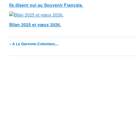
Ils disent oui au Souvenir Français.
Bilan 2025 et vœux 2026.
« A La Garenne-Colombes,...