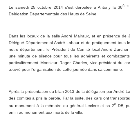
ème
Le samedi 25 octobre 2014 s’est déroulée à Antony la 38
Délégation Départementale des Hauts de Seine.
Dans les locaux de la salle André Malraux, et en présence de 
Délégué Départemental André Labour et de pratiquement tous le
notre département, le Président du Comité local André Zurche
une minute de silence pour tous les adhérents et combattants
particulièrement Monsieur Roger Charles, vice-président du com
œuvré pour l’organisation de cette journée dans sa commune.
Après la présentation du bilan 2013 de la délégation par André L
des comités a pris la parole. Par la suite, des cars ont transport
e
au monument à la mémoire du général Leclerc et sa 2
DB, pui
enfin au monument aux morts de la ville.