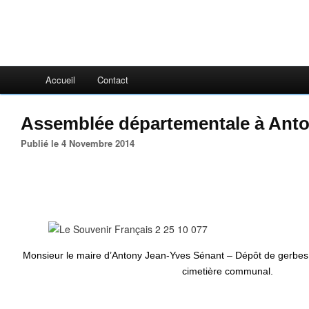
Accueil
Contact
Assemblée départementale à Anto
Publié le 4 Novembre 2014
Monsieur le maire d’Antony Jean-Yves Sénant – Dépôt de gerbe
cimetière communal.