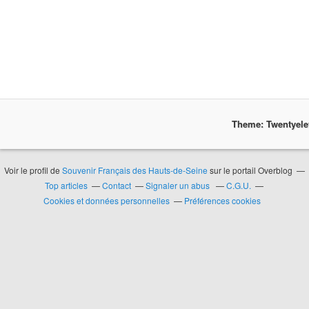
Theme: Twentyel
Voir le profil de
Souvenir Français des Hauts-de-Seine
sur le portail Overblog
Top articles
Contact
Signaler un abus
C.G.U.
Cookies et données personnelles
Préférences cookies