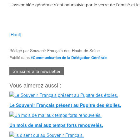
L’assemblée générale s’est poursuivie par le verre de l’amitié et le
[Haut]
Rédigé par
Souvenir Français des Hauts-de-Seine
Publié dans
#Communication de la Délégation Générale
S'inscrire à la newsletter
Vous aimerez aussi :
Le Souvenir Français présent au Pupitre des étoiles.
Un mois de mai aux temps forts renouvelés.