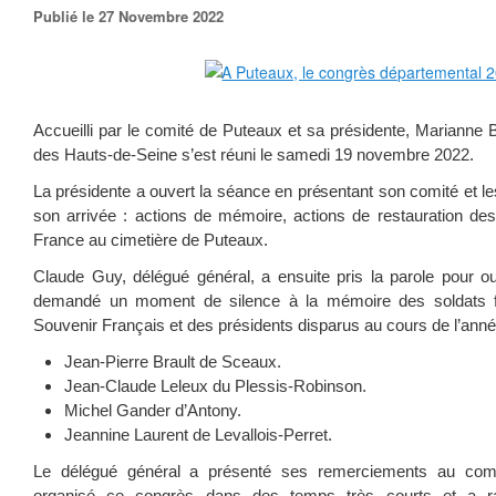
Publié le 27 Novembre 2022
Accueilli par le comité de Puteaux et sa présidente, Marianne 
des Hauts-de-Seine s’est réuni le samedi 19 novembre 2022.
La présidente a ouvert la séance en présentant son comité et le
son arrivée : actions de mémoire, actions de restauration d
France au cimetière de Puteaux.
Claude Guy, délégué général, a ensuite pris la parole pour ouv
demandé un moment de silence à la mémoire des soldats f
Souvenir Français et des présidents disparus au cours de l’anné
Jean-Pierre Brault de Sceaux.
Jean-Claude Leleux du Plessis-Robinson.
Michel Gander d’Antony.
Jeannine Laurent de Levallois-Perret.
Le délégué général a présenté ses remerciements au comi