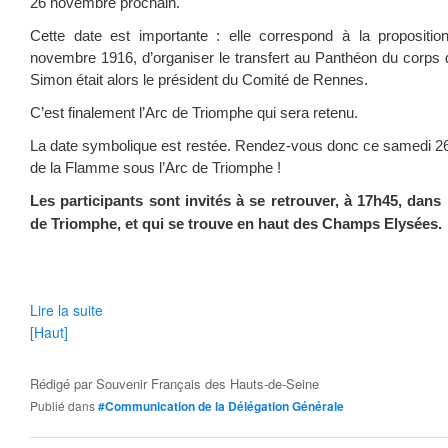
26 novembre prochain.
Cette date est importante : elle correspond à la propositi
novembre 1916, d’organiser le transfert au Panthéon du corps d
Simon était alors le président du Comité de Rennes.
C’est finalement l’Arc de Triomphe qui sera retenu.
La date symbolique est restée. Rendez-vous donc ce samedi 2
de la Flamme sous l’Arc de Triomphe !
Les participants sont invités à se retrouver, à 17h45, dans
de Triomphe, et qui se trouve en haut des Champs Elysées.
Lire la suite
[Haut]
Rédigé par
Souvenir Français des Hauts-de-Seine
Publié dans
#Communication de la Délégation Générale