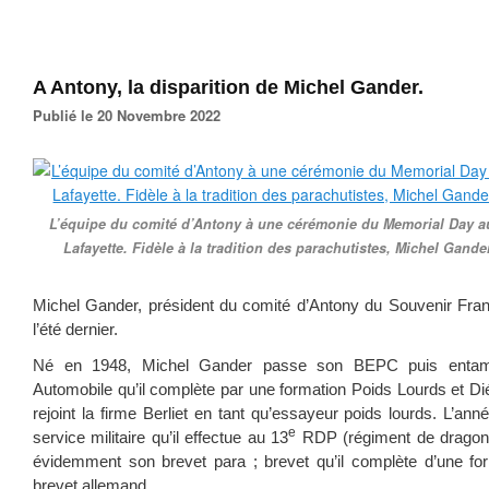
A Antony, la disparition de Michel Gander.
Publié le 20 Novembre 2022
L’équipe du comité d’Antony à une cérémonie du Memorial Day a
Lafayette. Fidèle à la tradition des parachutistes, Michel Gande
Michel Gander, président du comité d’Antony du Souvenir Franç
l’été dernier.
Né en 1948, Michel Gander passe son BEPC puis enta
Automobile qu’il complète par une formation Poids Lourds et Diés
rejoint la firme Berliet en tant qu’essayeur poids lourds. L’ann
e
service militaire qu’il effectue au 13
RDP (régiment de dragons 
évidemment son brevet para ; brevet qu’il complète d’une fo
brevet allemand.