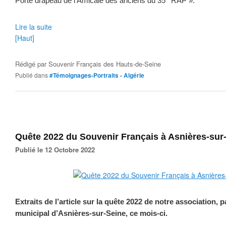
Porte drapeau de l'Amicale des anciens du 35
RAP ».
Lire la suite
[Haut]
Rédigé par
Souvenir Français des Hauts-de-Seine
Publié dans
#Témoignages-Portraits - Algérie
Quête 2022 du Souvenir Français à Asnières-sur
Publié le 12 Octobre 2022
Extraits de l’article sur la quête 2022 de notre association, p
municipal d’Asnières-sur-Seine, ce mois-ci.