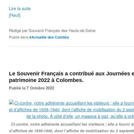
Lire la suite
[Haut]
Rédigé par
Souvenir Français des Hauts-de-Seine
Publié dans
#Actualité des Comités
Le Souvenir Français a contribué aux Journées
patrimoine 2022 à Colombes.
Publié le 7 Octobre 2022
Ci-contre, notre adhérente accueillant les visiteurs ; elle a fourni 
d’affiches de 1939-1940, dont l’affiche de mobilisation du 2 septemb