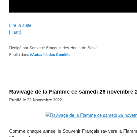
Lire la suite
[Haut]
Rédigé par
Souvenir Français des Hauts-de-Seine
Publié dans
#Actualité des Comités
Ravivage de la Flamme ce samedi 26 novembre 
Publié le 22 Novembre 2022
Comme chaque année, le Souvenir Français ravivera la Flamme