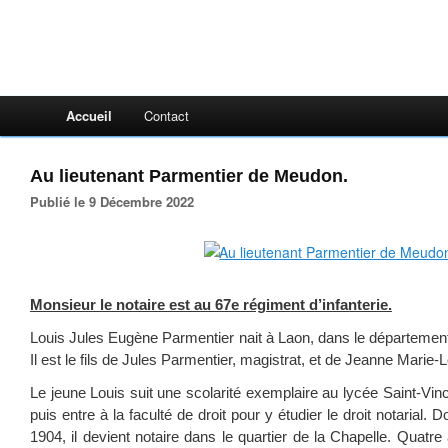
Accueil
Contact
Au lieutenant Parmentier de Meudon.
Publié le 9 Décembre 2022
Monsieur le notaire est au 67e régiment d’infanterie.
Louis Jules Eugène Parmentier nait à Laon, dans le département 
Il est le fils de Jules Parmentier, magistrat, et de Jeanne Marie
Le jeune Louis suit une scolarité exemplaire au lycée Saint-Vin
puis entre à la faculté de droit pour y étudier le droit notarial.
1904, il devient notaire dans le quartier de la Chapelle. Quatre