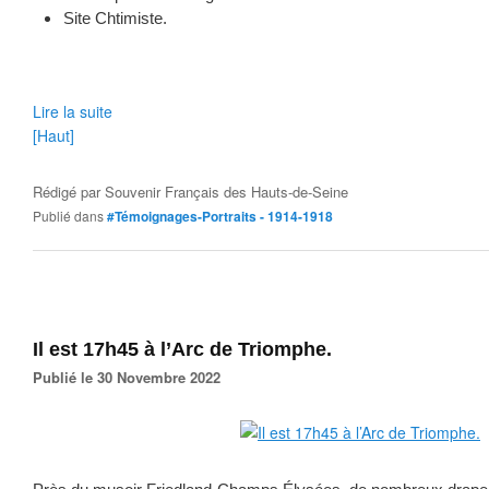
Site Chtimiste.
Lire la suite
[Haut]
Rédigé par
Souvenir Français des Hauts-de-Seine
Publié dans
#Témoignages-Portraits - 1914-1918
Il est 17h45 à l’Arc de Triomphe.
Publié le 30 Novembre 2022