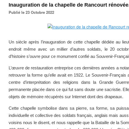
Inauguration de la chapelle de Rancourt rénovée
Publié le 23 Octobre 2022
Un siècle après l’inauguration de cette chapelle dédiée au li
endroit même avec un millier d’autres soldats, le 20 octo
d’histoire s’ouvre pour ce monument confié au Souvenir-Françai
L’œuvre de restauration entreprise ces dernières années a nota
retrouver la forme qu’elle avait en 1922. Le Souvenir-Français 
centre d’interprétation des religions dans la Grande Guerr
permanente placée dans ce qui fut sans doute une sacristie. Elle
objets de mémoire récupérés sur Internet dont des drapeaux.
Cette chapelle symbolise dans sa pierre, sa forme, sa puissa
individuelle et collective des soldats français, anglais mais auss
voisins nous le disent, et nous rappelle que la Bataille de la S