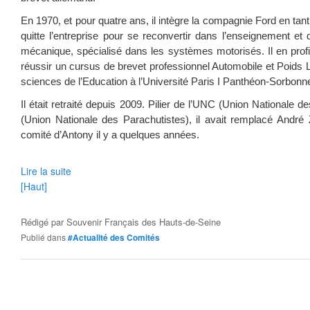
En 1970, et pour quatre ans, il intègre la compagnie Ford en tant
quitte l’entreprise pour se reconvertir dans l’enseignement et
mécanique, spécialisé dans les systèmes motorisés. Il en profi
réussir un cursus de brevet professionnel Automobile et Poids 
sciences de l’Education à l’Université Paris I Panthéon-Sorbonn
Il était retraité depuis 2009. Pilier de l’UNC (Union Nationale 
(Union Nationale des Parachutistes), il avait remplacé André
comité d’Antony il y a quelques années.
Lire la suite
[Haut]
Rédigé par
Souvenir Français des Hauts-de-Seine
Publié dans
#Actualité des Comités