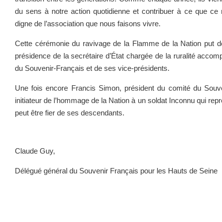
du sens à notre action quotidienne et contribuer à ce que ce
digne de l’association que nous faisons vivre.
Cette cérémonie du ravivage de la Flamme de la Nation put 
présidence de la secrétaire d’État chargée de la ruralité acco
du Souvenir-Français et de ses vice-présidents.
Une fois encore Francis Simon, président du comité du Souv
initiateur de l’hommage de la Nation à un soldat Inconnu qui repr
peut être fier de ses descendants.
Claude Guy,
Délégué général du Souvenir Français pour les Hauts de Seine