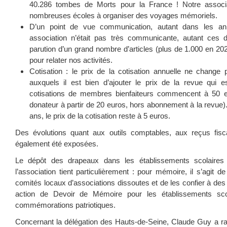
40.286 tombes de Morts pour la France ! Notre associ
nombreuses écoles à organiser des voyages mémoriels.
D’un point de vue communication, autant dans les an
association n’était pas très communicante, autant ces 
parution d’un grand nombre d’articles (plus de 1.000 en 20
pour relater nos activités.
Cotisation : le prix de la cotisation annuelle ne change 
auxquels il est bien d’ajouter le prix de la revue qui 
cotisations de membres bienfaiteurs commencent à 50 eu
donateur à partir de 20 euros, hors abonnement à la revue)
ans, le prix de la cotisation reste à 5 euros.
Des évolutions quant aux outils comptables, aux reçus fisc
également été exposées.
Le dépôt des drapeaux dans les établissements scolaires 
l’association tient particulièrement : pour mémoire, il s’agit 
comités locaux d’associations dissoutes et de les confier à des
action de Devoir de Mémoire pour les établissements scola
commémorations patriotiques.
Concernant la délégation des Hauts-de-Seine, Claude Guy a r