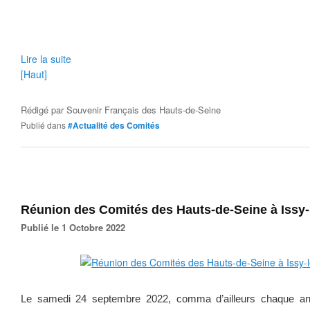
Lire la suite
[Haut]
Rédigé par
Souvenir Français des Hauts-de-Seine
Publié dans
#Actualité des Comités
Réunion des Comités des Hauts-de-Seine à Issy-
Publié le 1 Octobre 2022
Le samedi 24 septembre 2022, comma d’ailleurs chaque an