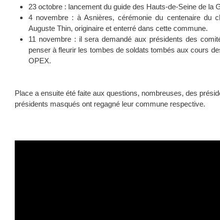
23 octobre : lancement du guide des Hauts-de-Seine de la 
4 novembre : à Asnières, cérémonie du centenaire du c
Auguste Thin, originaire et enterré dans cette commune.
11 novembre : il sera demandé aux présidents des comit
penser à fleurir les tombes de soldats tombés aux cours des
OPEX.
Place a ensuite été faite aux questions, nombreuses, des préside
présidents masqués ont regagné leur commune respective.