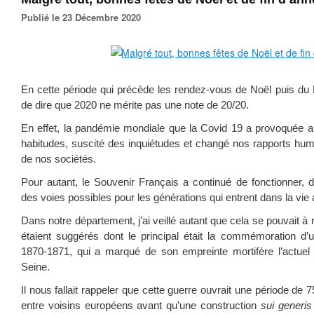
Publié le 23 Décembre 2020
En cette période qui précède les rendez-vous de Noël puis du N
de dire que 2020 ne mérite pas une note de 20/20.
En effet, la pandémie mondiale que la Covid 19 a provoquée 
habitudes, suscité des inquiétudes et changé nos rapports hum
de nos sociétés.
Pour autant, le Souvenir Français a continué de fonctionner, d
des voies possibles pour les générations qui entrent dans la vie 
Dans notre département, j’ai veillé autant que cela se pouvait à r
étaient suggérés dont le principal était la commémoration d’u
1870-1871, qui a marqué de son empreinte mortifère l’actue
Seine.
Il nous fallait rappeler que cette guerre ouvrait une période de
entre voisins européens avant qu’une construction
sui generi