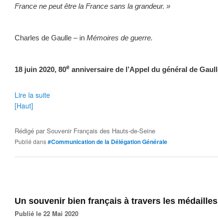
France ne peut être la France sans la grandeur. »
Charles de Gaulle – in
Mémoires de guerre.
e
18 juin 2020, 80
anniversaire de l’Appel du général de Gaull
Lire la suite
[Haut]
Rédigé par
Souvenir Français des Hauts-de-Seine
Publié dans
#Communication de la Délégation Générale
Un souvenir bien français à travers les médailles
Publié le 22 Mai 2020