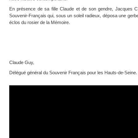
En présence de sa fille Claude et de son gendre, Jacques 
Souvenir-Français qui, sous un soleil radieux, déposa une gerb
éclos du rosier de la Mémoire.
Claude Guy,
Délégué général du Souvenir Français pour les Hauts-de-Seine.