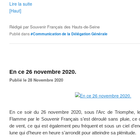
Lire la suite
[Haut]
Rédigé par
Souvenir Français des Hauts-de-Seine
Publié dans
#Communication de la Délégation Générale
En ce 26 novembre 2020.
Publié le 28 Novembre 2020
En ce soir du 26 novembre 2020, sous l’Arc de Triomphe, le 
Flamme par le Souvenir Français s’est déroulé sans pluie, ce q
de vent, ce qui est également peu fréquent et sous un ciel d’en
lune qui d’heure en heure s’arrondit pour atteindre sa plénitude.