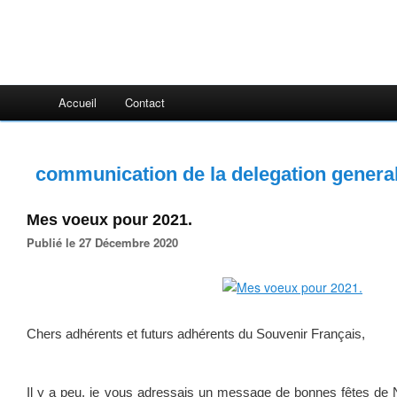
Accueil
Contact
communication de la delegation genera
Mes voeux pour 2021.
Publié le 27 Décembre 2020
Chers adhérents et futurs adhérents du Souvenir Français,
Il y a peu, je vous adressais un message de bonnes fêtes de N