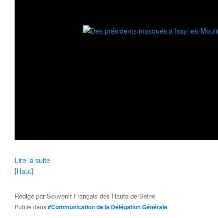
Lire la suite
[Haut]
Rédigé par
Souvenir Français des Hauts-de-Seine
Publié dans
#Communication de la Délégation Générale