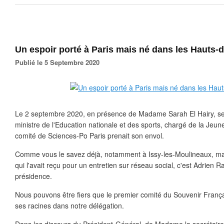
Un espoir porté à Paris mais né dans les Hauts-d
Publié le 5 Septembre 2020
Le 2 septembre 2020, en présence de Madame Sarah El Hairy, sec
ministre de l'Education nationale et des sports, chargé de la Jeun
comité de Sciences-Po Paris prenait son envol.
Comme vous le savez déjà, notamment à Issy-les-Moulineaux, mai
qui l'avait reçu pour un entretien sur réseau social, c'est Adrien
présidence.
Nous pouvons être fiers que le premier comité du Souvenir França
ses racines dans notre délégation.