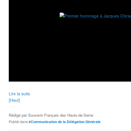
Lire la suite
[Haut]
Rédigé par
Souvenir Français des Hauts-de-Seine
Publié dans
#Communication de la Délégation Générale