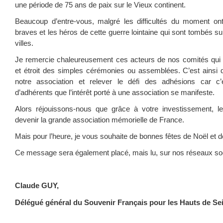
une période de 75 ans de paix sur le Vieux continent.
Beaucoup d’entre-vous, malgré les difficultés du moment on
braves et les héros de cette guerre lointaine qui sont tombés su
villes.
Je remercie chaleureusement ces acteurs de nos comités qui 
et étroit des simples cérémonies ou assemblées. C’est ainsi qu
notre association et relever le défi des adhésions car c
d’adhérents que l’intérêt porté à une association se manifeste.
Alors réjouissons-nous que grâce à votre investissement, l
devenir la grande association mémorielle de France.
Mais pour l’heure, je vous souhaite de bonnes fêtes de Noël et d
Ce message sera également placé, mais lu, sur nos réseaux so
Claude GUY,
Délégué général du Souvenir Français pour les Hauts de Se