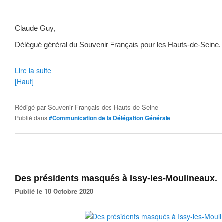
Claude Guy,
Délégué général du Souvenir Français pour les Hauts-de-Seine.
Lire la suite
[Haut]
Rédigé par
Souvenir Français des Hauts-de-Seine
Publié dans
#Communication de la Délégation Générale
Des présidents masqués à Issy-les-Moulineaux.
Publié le 10 Octobre 2020