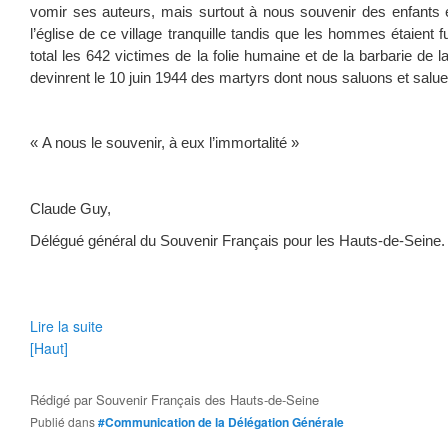
vomir ses auteurs, mais surtout à nous souvenir des enfants
l’église de ce village tranquille tandis que les hommes étaient 
total les 642 victimes de la folie humaine et de la barbarie de 
devinrent le 10 juin 1944 des martyrs dont nous saluons et salu
« A nous le souvenir, à eux l’immortalité »
Claude Guy,
Délégué général du Souvenir Français pour les Hauts-de-Seine.
Lire la suite
[Haut]
Rédigé par
Souvenir Français des Hauts-de-Seine
Publié dans
#Communication de la Délégation Générale