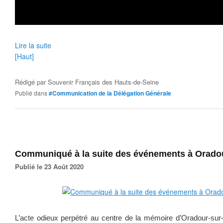
Lire la suite
[Haut]
Rédigé par
Souvenir Français des Hauts-de-Seine
Publié dans
#Communication de la Délégation Générale
Communiqué à la suite des événements à Oradou
Publié le 23 Août 2020
L’acte odieux perpétré au centre de la mémoire d’Oradour-sur-