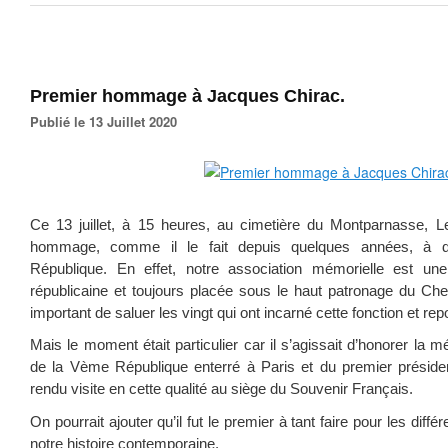
Premier hommage à Jacques Chirac.
Publié le 13 Juillet 2020
Ce 13 juillet, à 15 heures, au cimetière du Montparnasse, L
hommage, comme il le fait depuis quelques années, à d’
République. En effet, notre association mémorielle est un
républicaine et toujours placée sous le haut patronage du Chef d
important de saluer les vingt qui ont incarné cette fonction et repo
Mais le moment était particulier car il s’agissait d’honorer la 
de la Vème République enterré à Paris et du premier préside
rendu visite en cette qualité au siège du Souvenir Français.
On pourrait ajouter qu’il fut le premier à tant faire pour les diff
notre histoire contemporaine.