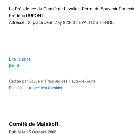
La Présidence du Comité de Levallois-Perret du Souvenir Françai
Frédéric DUPONT.
Adresse : 2, place Jean Zay 92300 LEVALLOIS-PERRET
Lire la suite
[Haut]
Rédigé par
Souvenir Français des Hauts-de-Seine
Publié dans
#Liste des Comités
Comité de Malakoff.
Publié le 15 Octobre 2008