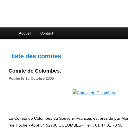
Accueil
Contact
liste des comites
Comité de Colombes.
Publié le 15 Octobre 2008
Le Comité de Colombes du Souvenir Français est présidé par Mo
rue Hoche - Appt 34 92700 COLOMBES - Tél. : 01 47 81 73 98.