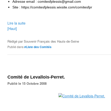
Adresse email : comitesfplessis@gmail.com
Site : https://comitesfplessis.wixsite.com/comitesfpr
Lire la suite
[Haut]
Rédigé par
Souvenir Français des Hauts-de-Seine
Publié dans
#Liste des Comités
Comité de Levallois-Perret.
Publié le 15 Octobre 2008