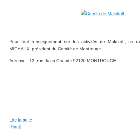
Pour tout renseignement sur les activités de Malakoff, se r
MICHAUX, président du Comité de Montrouge.
Adresse : 12, rue Jules Guesde 92120 MONTROUGE.
Lire la suite
[Haut]