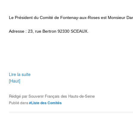
Le Président du Comité de Fontenay-aux-Roses est Monsieur Da
Adresse : 23, rue Bertron 92330 SCEAUX.
Lire la suite
[Haut]
Rédigé par
Souvenir Français des Hauts-de-Seine
Publié dans
#Liste des Comités