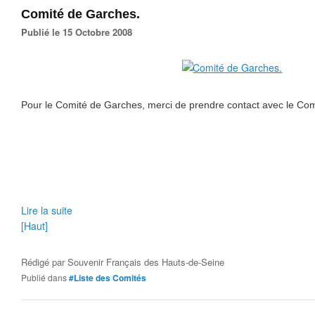
Comité de Garches.
Publié le 15 Octobre 2008
Pour le Comité de Garches, merci de prendre contact avec le Co
Lire la suite
[Haut]
Rédigé par
Souvenir Français des Hauts-de-Seine
Publié dans
#Liste des Comités