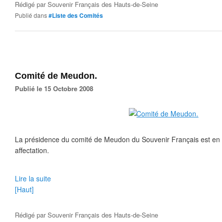
Rédigé par
Souvenir Français des Hauts-de-Seine
Publié dans
#Liste des Comités
Comité de Meudon.
Publié le 15 Octobre 2008
La présidence du comité de Meudon du Souvenir Français est en 
affectation.
Lire la suite
[Haut]
Rédigé par
Souvenir Français des Hauts-de-Seine