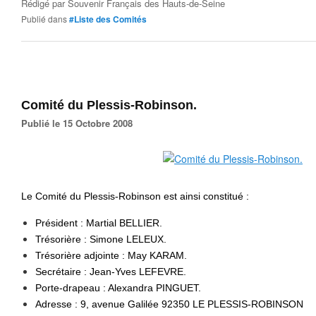
Rédigé par
Souvenir Français des Hauts-de-Seine
Publié dans
#Liste des Comités
Comité du Plessis-Robinson.
Publié le 15 Octobre 2008
Le Comité du Plessis-Robinson est ainsi constitué :
Président : Martial BELLIER.
Trésorière : Simone LELEUX.
Trésorière adjointe : May KARAM.
Secrétaire : Jean-Yves LEFEVRE.
Porte-drapeau : Alexandra PINGUET.
Adresse : 9, avenue Galilée 92350 LE PLESSIS-ROBINSON