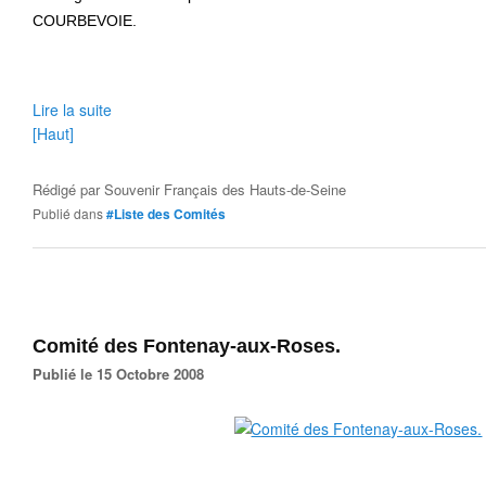
COURBEVOIE.
Lire la suite
[Haut]
Rédigé par
Souvenir Français des Hauts-de-Seine
Publié dans
#Liste des Comités
Comité des Fontenay-aux-Roses.
Publié le 15 Octobre 2008