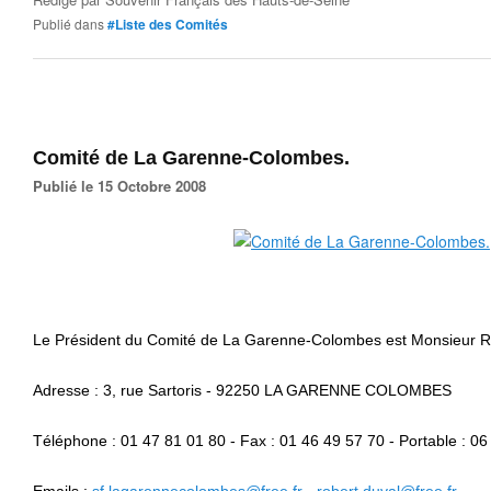
Publié dans
#Liste des Comités
Comité de La Garenne-Colombes.
Publié le 15 Octobre 2008
Le Président du Comité de La Garenne-Colombes est Monsieur 
Adresse : 3, rue Sartoris - 92250 LA GARENNE COLOMBES
Téléphone : 01 47 81 01 80 - Fax : 01 46 49 57 70 - Portable : 06