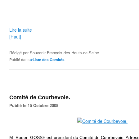
Lire la suite
[Haut]
Rédigé par
Souvenir Français des Hauts-de-Seine
Publié dans
#Liste des Comités
Comité de Courbevoie.
Publié le 15 Octobre 2008
M. Roger GOSSE est président du Comité de Courbevoie. Adresse