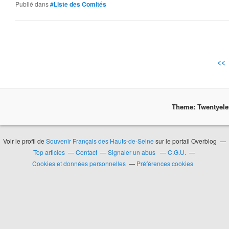
Publié dans
#Liste des Comités
<<
Theme: Twentyel
Voir le profil de
Souvenir Français des Hauts-de-Seine
sur le portail Overblog
Top articles
Contact
Signaler un abus
C.G.U.
Cookies et données personnelles
Préférences cookies