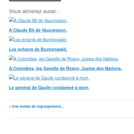
Vous aimerez aussi :
A Claude Bit de Vaucresson.
Les enfants de Buchenwald.
A Colombes, les Gavelle de Roany, Justes des Nations.
Le général de Gaulle condamné à mort.
« Une tombe de regroupement...