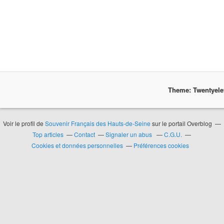
Theme: Twentyel
Voir le profil de
Souvenir Français des Hauts-de-Seine
sur le portail Overblog
Top articles
Contact
Signaler un abus
C.G.U.
Cookies et données personnelles
Préférences cookies