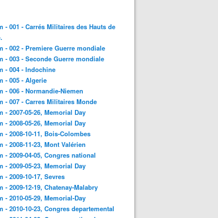
 - 001 - Carrés Militaires des Hauts de
.
 - 002 - Premiere Guerre mondiale
 - 003 - Seconde Guerre mondiale
 - 004 - Indochine
 - 005 - Algerie
m - 006 - Normandie-Niemen
 - 007 - Carres Militaires Monde
 - 2007-05-26, Memorial Day
 - 2008-05-26, Memorial Day
 - 2008-10-11, Bois-Colombes
 - 2008-11-23, Mont Valérien
 - 2009-04-05, Congres national
 - 2009-05-23, Memorial Day
 - 2009-10-17, Sevres
 - 2009-12-19, Chatenay-Malabry
 - 2010-05-29, Memorial-Day
 - 2010-10-23, Congres departemental