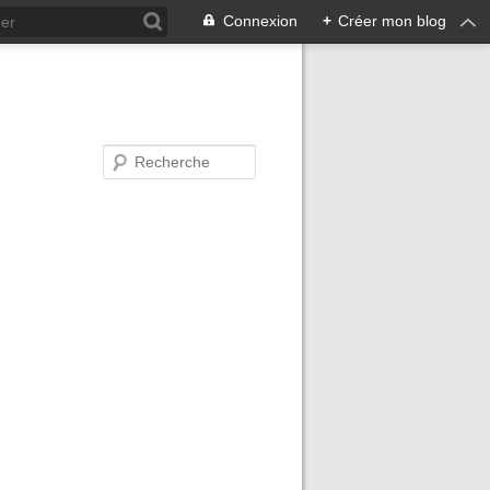
Connexion
+
Créer mon blog