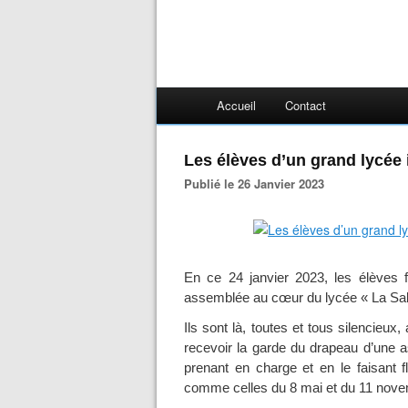
Accueil
Contact
Les élèves d’un grand lycée 
Publié le 26 Janvier 2023
En ce 24 janvier 2023, les élèves f
assemblée au cœur du lycée « La Sall
Ils sont là, toutes et tous silencieux,
recevoir la garde du drapeau d’une as
prenant en charge et en le faisant 
comme celles du 8 mai et du 11 nove