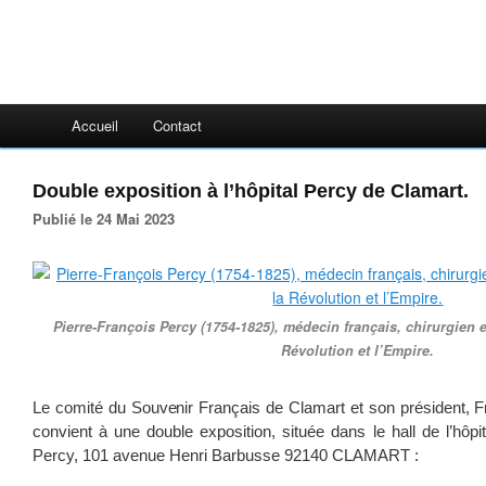
Accueil
Contact
Double exposition à l’hôpital Percy de Clamart.
Publié le 24 Mai 2023
Pierre-François Percy (1754-1825), médecin français, chirurgien
Révolution et l’Empire.
Le comité du Souvenir Français de Clamart et son président, Fr
convient à une double exposition, située dans le hall de l’hôpi
Percy, 101 avenue Henri Barbusse 92140 CLAMART :