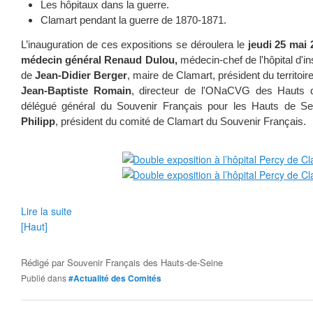
Les hôpitaux dans la guerre.
Clamart pendant la guerre de 1870-1871.
L’inauguration de ces expositions se déroulera le
jeudi 25 mai 
médecin général Renaud Dulou,
médecin-chef de l'hôpital d'i
de
Jean-Didier Berger
, maire de Clamart, président du territoi
Jean-Baptiste Romain
, directeur de l'ONaCVG des Hauts
délégué général du Souvenir Français pour les Hauts de S
Philipp
, président du comité de Clamart du Souvenir Français.
Lire la suite
[Haut]
Rédigé par
Souvenir Français des Hauts-de-Seine
Publié dans
#Actualité des Comités