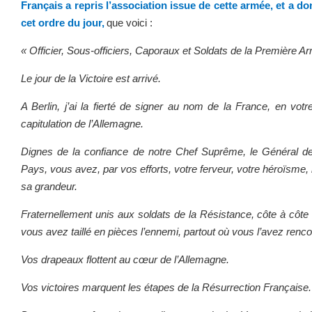
Français a repris l’association issue de cette armée, et a d
cet ordre du jour,
que voici :
« Officier, Sous-officiers, Caporaux et Soldats de la Première 
Le jour de la Victoire est arrivé.
A Berlin, j’ai la fierté de signer au nom de la France, en votr
capitulation de l’Allemagne.
Dignes de la confiance de notre Chef Suprême, le Général de 
Pays, vous avez, par vos efforts, votre ferveur, votre héroïsme, 
sa grandeur.
Fraternellement unis aux soldats de la Résistance, côte à côte
vous avez taillé en pièces l’ennemi, partout où vous l’avez renco
Vos drapeaux flottent au cœur de l’Allemagne.
Vos victoires marquent les étapes de la Résurrection Française.