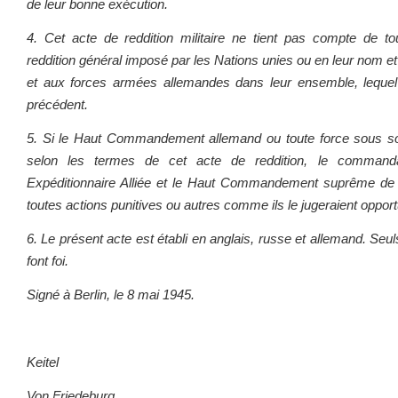
de leur bonne exécution.
4. Cet acte de reddition militaire ne tient pas compte de t
reddition général imposé par les Nations unies ou en leur nom 
et aux forces armées allemandes dans leur ensemble, lequel
précédent.
5. Si le Haut Commandement allemand ou toute force sous son
selon les termes de cet acte de reddition, le comman
Expéditionnaire Alliée et le Haut Commandement suprême de 
toutes actions punitives ou autres comme ils le jugeraient opport
6. Le présent acte est établi en anglais, russe et allemand. Seul
font foi.
Signé à Berlin, le 8 mai 1945.
Keitel
Von Friedeburg