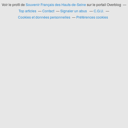
Voir le profil de
Souvenir Français des Hauts-de-Seine
sur le portail Overblog
Top articles
Contact
Signaler un abus
C.G.U.
Cookies et données personnelles
Préférences cookies