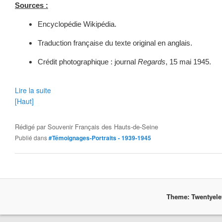
Sources :
Encyclopédie Wikipédia.
Traduction française du texte original en anglais.
Crédit photographique : journal
Regards
, 15 mai 1945.
Lire la suite
[Haut]
Rédigé par
Souvenir Français des Hauts-de-Seine
Publié dans
#Témoignages-Portraits - 1939-1945
Theme: Twentyel