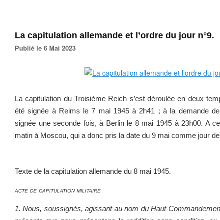
La capitulation allemande et l’ordre du jour n°9.
Publié le 6 Mai 2023
La capitulation du Troisième Reich s’est déroulée en deux tem
été signée à Reims le 7 mai 1945 à 2h41 ; à la demande de l
signée une seconde fois, à Berlin le 8 mai 1945 à 23h00. A cett
matin à Moscou, qui a donc pris la date du 9 mai comme jour 
Texte de la capitulation allemande du 8 mai 1945.
acte de capitulation militaire
1. Nous, soussignés, agissant au nom du Haut Commandement 