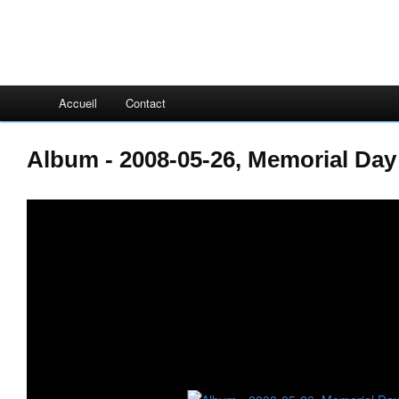
Accueil
Contact
Album - 2008-05-26, Memorial Day