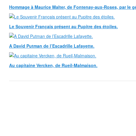
Hommage à Maurice Malter, de Fontenay-aux-Roses, par le gé
Le Souvenir Français présent au Pupitre des étoiles.
A David Putman de l’Escadrille Lafayette.
Au capitaine Vercken, de Rueil-Malmaison.