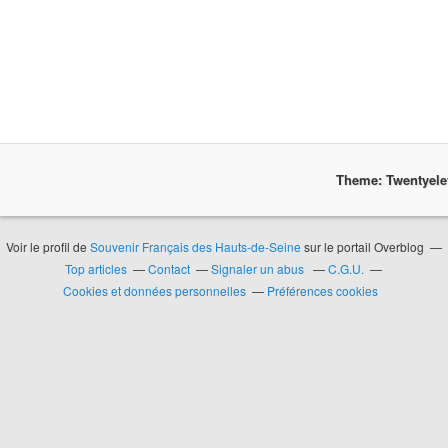
Theme: Twentyel
Voir le profil de
Souvenir Français des Hauts-de-Seine
sur le portail Overblog
Top articles
Contact
Signaler un abus
C.G.U.
Cookies et données personnelles
Préférences cookies