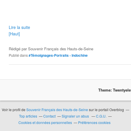
Lire la suite
[Haut]
Rédigé par
Souvenir Français des Hauts-de-Seine
Publié dans
#Témoignages-Portraits - Indochine
Theme: Twentyel
Voir le profil de
Souvenir Français des Hauts-de-Seine
sur le portail Overblog
Top articles
Contact
Signaler un abus
C.G.U.
Cookies et données personnelles
Préférences cookies