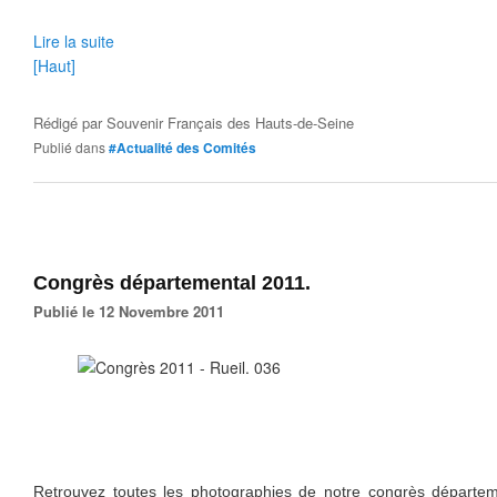
Lire la suite
[Haut]
Rédigé par
Souvenir Français des Hauts-de-Seine
Publié dans
#Actualité des Comités
Congrès départemental 2011.
Publié le 12 Novembre 2011
Retrouvez toutes les photographies de notre congrès départem