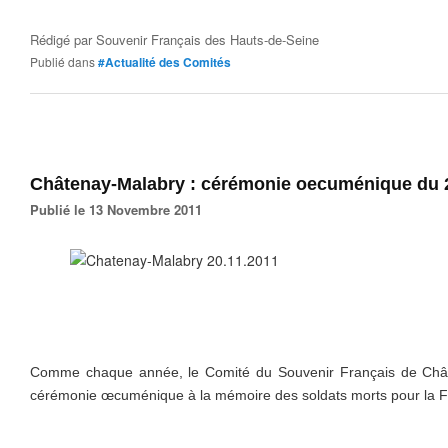
Rédigé par
Souvenir Français des Hauts-de-Seine
Publié dans
#Actualité des Comités
Châtenay-Malabry : cérémonie oecuménique du 
Publié le 13 Novembre 2011
Comme chaque année, le Comité du Souvenir Français de Châ
cérémonie œcuménique à la mémoire des soldats morts pour la Fra