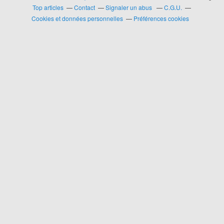
Top articles
Contact
Signaler un abus
C.G.U.
Cookies et données personnelles
Préférences cookies