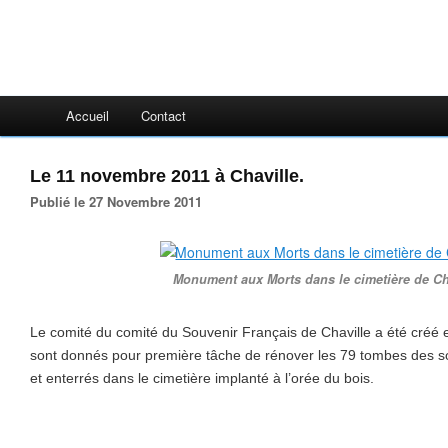
Accueil
Contact
Le 11 novembre 2011 à Chaville.
Publié le 27 Novembre 2011
Monument aux Morts dans le cimetière de Ch
Le comité du comité du Souvenir Français de Chaville a été cré
sont donnés pour première tâche de rénover les 79 tombes des so
et enterrés dans le cimetière implanté à l’orée du bois.