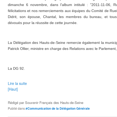
dimanche 6 novembre, dans l'album intitulé : "2011-11-06, R
félicitations et nos remerciements aux équipes du Comité de Ruei
Didrit, son épouse, Chantal, les membres du bureau, et tous
dévoués pour la réussite de cette journée.
La Délégation des Hauts-de-Seine remercie également la municip
Patrick Ollier, ministre en charge des Relations avec le Parlement
La DG 92.
Lire la suite
[Haut]
Rédigé par
Souvenir Français des Hauts-de-Seine
Publié dans
#Communication de la Délégation Générale