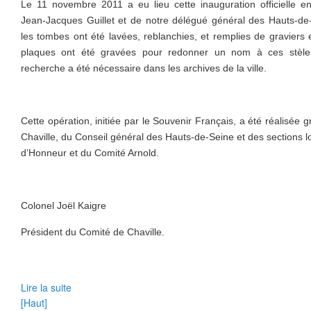
Le 11 novembre 2011 a eu lieu cette inauguration officielle 
Jean-Jacques Guillet et de notre délégué général des Hauts-de
les tombes ont été lavées, reblanchies, et remplies de graviers
plaques ont été gravées pour redonner un nom à ces stèle
recherche a été nécessaire dans les archives de la ville.
Cette opération, initiée par le Souvenir Français, a été réalisée g
Chaville, du Conseil général des Hauts-de-Seine et des sections l
d’Honneur et du Comité Arnold.
Colonel Joël Kaigre
Président du Comité de Chaville.
Lire la suite
[Haut]