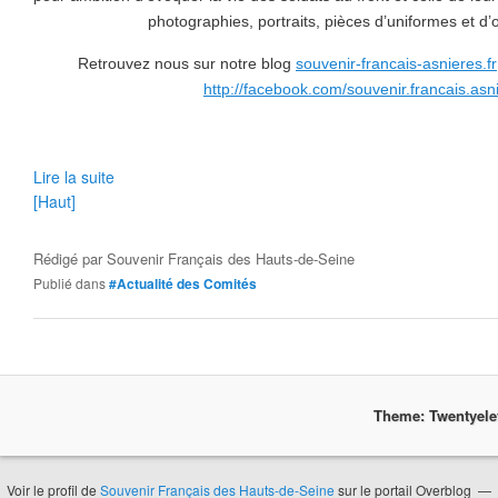
photographies, portraits, pièces d’uniformes et d’o
Retrouvez nous sur notre blog
souvenir-francais-asnieres.fr
http://facebook.com/souvenir.francais.asn
Lire la suite
[Haut]
Rédigé par
Souvenir Français des Hauts-de-Seine
Publié dans
#Actualité des Comités
Theme: Twentyel
Voir le profil de
Souvenir Français des Hauts-de-Seine
sur le portail Overblog