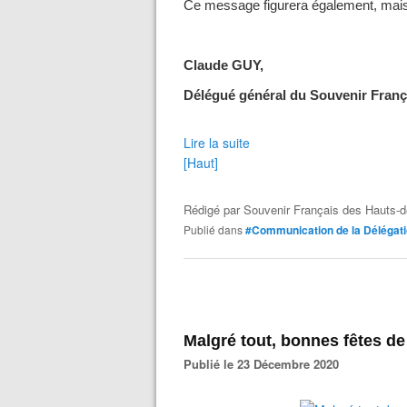
Ce message figurera également, mais
Claude GUY,
Délégué général du Souvenir Franç
Lire la suite
[Haut]
Rédigé par
Souvenir Français des Hauts-d
Publié dans
#Communication de la Délégat
Malgré tout, bonnes fêtes de 
Publié le 23 Décembre 2020