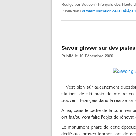
Rédigé par
Souvenir Français des Hauts-d
Publié dans
#Communication de la Délégat
Savoir glisser sur des pistes
Publié le 10 Décembre 2020
Il n’est bien sûr aucunement questio
stations de ski mais de mettre en 
Souvenir Français dans la réalisation 
Ainsi, dans le cadre de la commémor
ont fait/ou vont faire l’objet de rénova
Le monument phare de cette époque 
dédié aux braves tombés lors de ces 