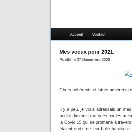
Accueil
Contact
Mes voeux pour 2021.
Publié le 27 Décembre 2020
Chers adhérents et futurs adhérents 
Il y a peu, je vous adressais un mes
neuf à dix mois marqués par les mesu
la Covid 19 qui se promène à travers
étaient sortis de leur bulle habituell