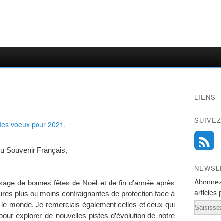
LIENS
SUIVEZ
du Souvenir Français,
NEWSL
Abonnez
sage de bonnes fêtes de Noël et de fin d’année après
articles 
res plus ou moins contraignantes de protection face à
Email
 le monde. Je remerciais également celles et ceux qui
e pour explorer de nouvelles pistes d’évolution de notre