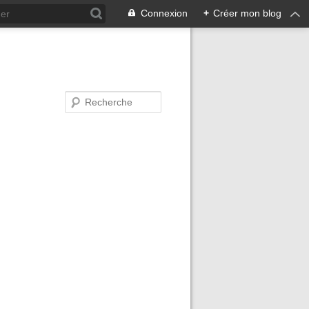
Connexion
+
Créer mon blog