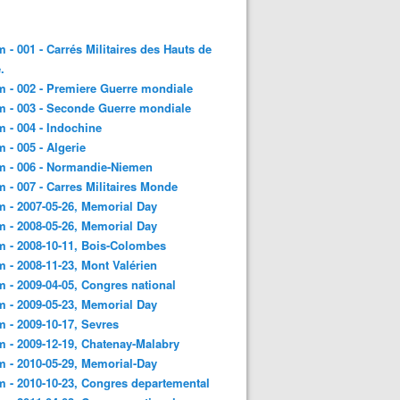
 - 001 - Carrés Militaires des Hauts de
.
 - 002 - Premiere Guerre mondiale
 - 003 - Seconde Guerre mondiale
 - 004 - Indochine
 - 005 - Algerie
m - 006 - Normandie-Niemen
 - 007 - Carres Militaires Monde
 - 2007-05-26, Memorial Day
 - 2008-05-26, Memorial Day
 - 2008-10-11, Bois-Colombes
 - 2008-11-23, Mont Valérien
 - 2009-04-05, Congres national
 - 2009-05-23, Memorial Day
 - 2009-10-17, Sevres
 - 2009-12-19, Chatenay-Malabry
 - 2010-05-29, Memorial-Day
 - 2010-10-23, Congres departemental