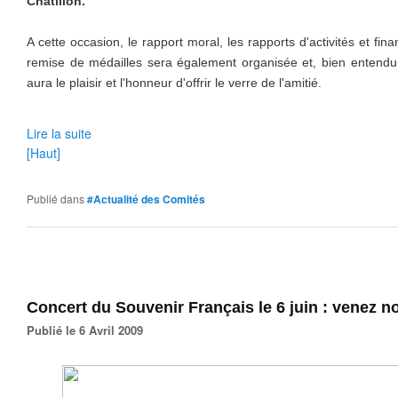
Châtillon.
A cette occasion, le rapport moral, les rapports d'activités et fi
remise de médailles sera également organisée et, bien entendu, 
aura le plaisir et l'honneur d'offrir le verre de l'amitié.
Lire la suite
[Haut]
Publié dans
#Actualité des Comités
Concert du Souvenir Français le 6 juin : venez 
Publié le 6 Avril 2009