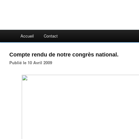
Accueil
Contact
Compte rendu de notre congrès national.
Publié le 10 Avril 2009