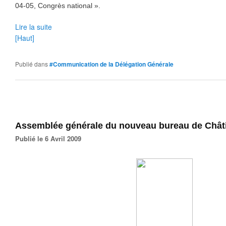
04-05, Congrès national ».
Lire la suite
[Haut]
Publié dans
#Communication de la Délégation Générale
Assemblée générale du nouveau bureau de Châti
Publié le 6 Avril 2009