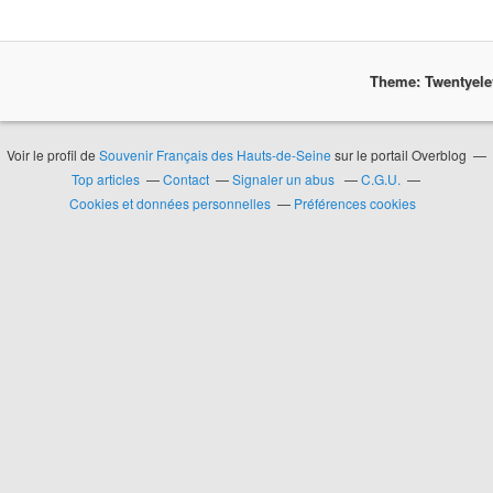
Theme: Twentyel
Voir le profil de
Souvenir Français des Hauts-de-Seine
sur le portail Overblog
Top articles
Contact
Signaler un abus
C.G.U.
Cookies et données personnelles
Préférences cookies