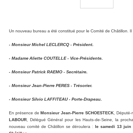
Un nouveau bureau a été constitué pour le Comité de Châtillon. Il
- Monsieur Michel LECLERCQ - Président.
- Madame Aliette COUTELLE - Vice-Présidente.
- Monsieur Patrick RAEMO - Secrétaire.
- Monsieur Jean-Pierre PERES - Trésorier.
- Monsieur Silvio LAFFITEAU - Porte-Drapeau.
En présence de
Monsieur Jean-Pierre SCHOESTECK
, Député-
LABOUR
, Délégué Général pour les Hauts-de-Seine, la proch
nouveau comité de Châtillon se déroulera :
le samedi 13 juin 