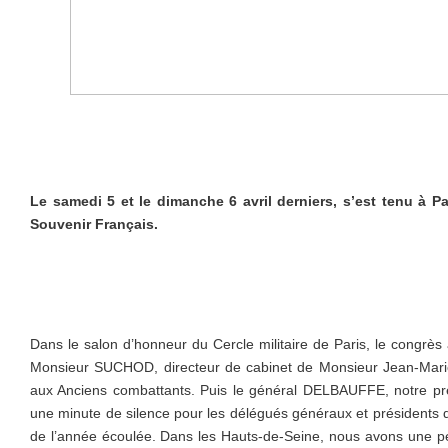
Le samedi 5 et le dimanche 6 avril derniers, s’est tenu à P
Souvenir Français.
Dans le salon d’honneur du Cercle militaire de Paris, le congrès
Monsieur SUCHOD, directeur de cabinet de Monsieur Jean-Mari
aux Anciens combattants. Puis le général DELBAUFFE, notre pr
une minute de silence pour les délégués généraux et présidents 
de l’année écoulée. Dans les Hauts-de-Seine, nous avons une pe