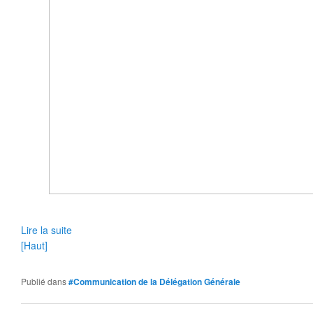
Lire la suite
[Haut]
Publié dans
#Communication de la Délégation Générale