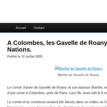
Accueil
Contact
A Colombes, les Gavelle de Roany
Nations.
Publié le 12 Juillet 2025
Marthe de Gavelle de Roany.
Le comte Xavier de Gavelle de Roany et son épouse Marthe, née 
d'une usine à Colombes, près de Paris. Leur fils Jean naît le 6
Le comte et la comtesse avaient été élevés dans un milieu où l'a