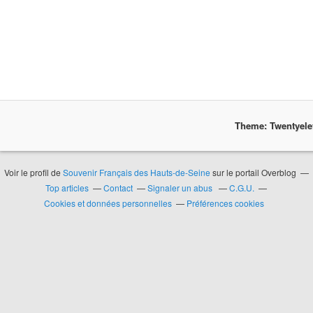
Theme: Twentyel
Voir le profil de
Souvenir Français des Hauts-de-Seine
sur le portail Overblog
Top articles
Contact
Signaler un abus
C.G.U.
Cookies et données personnelles
Préférences cookies