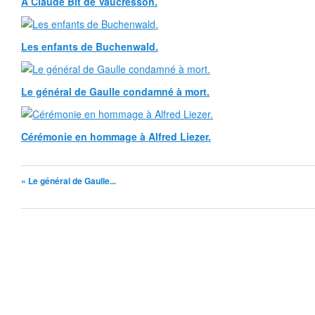
A Claude Bit de Vaucresson.
Les enfants de Buchenwald.
Le général de Gaulle condamné à mort.
Cérémonie en hommage à Alfred Liezer.
« Le général de Gaulle...