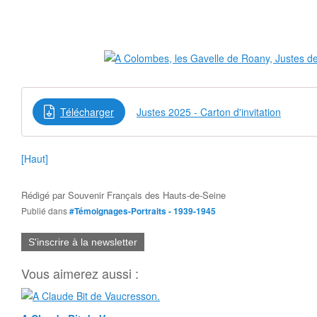
Télécharger
Justes 2025 - Carton d'invitation
[Haut]
Rédigé par
Souvenir Français des Hauts-de-Seine
Publié dans
#Témoignages-Portraits - 1939-1945
S'inscrire à la newsletter
Vous aimerez aussi :