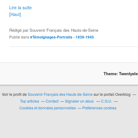
Lire la suite
[Haut]
Rédigé par
Souvenir Français des Hauts-de-Seine
Publié dans
#Témoignages-Portraits - 1939-1945
Theme: Twentyel
Voir le profil de
Souvenir Français des Hauts-de-Seine
sur le portail Overblog
Top articles
Contact
Signaler un abus
C.G.U.
Cookies et données personnelles
Préférences cookies