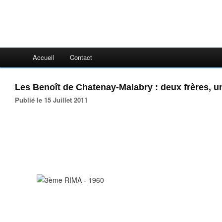
Accueil
Contact
Les Benoît de Chatenay-Malabry : deux frères, 
Publié le 15 Juillet 2011