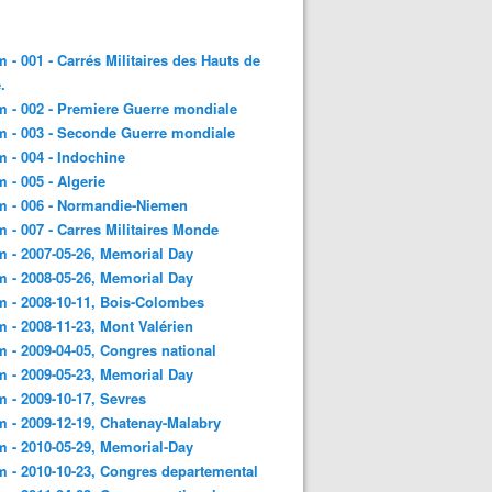
 - 001 - Carrés Militaires des Hauts de
.
 - 002 - Premiere Guerre mondiale
 - 003 - Seconde Guerre mondiale
 - 004 - Indochine
 - 005 - Algerie
m - 006 - Normandie-Niemen
 - 007 - Carres Militaires Monde
 - 2007-05-26, Memorial Day
 - 2008-05-26, Memorial Day
 - 2008-10-11, Bois-Colombes
 - 2008-11-23, Mont Valérien
 - 2009-04-05, Congres national
 - 2009-05-23, Memorial Day
 - 2009-10-17, Sevres
 - 2009-12-19, Chatenay-Malabry
 - 2010-05-29, Memorial-Day
 - 2010-10-23, Congres departemental