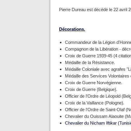
Pierre Dureau est décédé le 22 avril 2
Décorations.
Commandeur de la Légion d'Honne
Compagnon de la Libération - décr
Croix de Guerre 1939-45 (4 citatio
Médaille de la Résistance.
Médaille Coloniale avec agrafes "Li
Médaille des Services Volontaires 
Croix de Guerre Norvégienne.
Croix de Guerre (Belgique).
Officier de l'Ordre de Léopold (Bel
Croix de la Vaillance (Pologne).
Officier de l'Ordre de Saint-Olaf (
Chevalier du Ouissam Alaouite (M
Chevalier du Nicham Iftikar (Tunisi