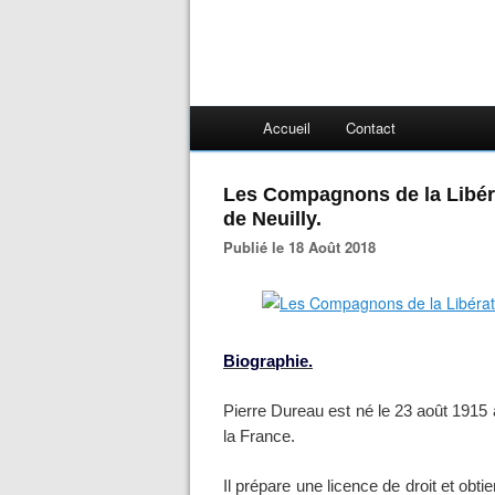
Accueil
Contact
Les Compagnons de la Libéra
de Neuilly.
Publié le 18 Août 2018
Biographie.
Pierre Dureau est né le 23 août 1915 à
la France.
Il prépare une licence de droit et obt