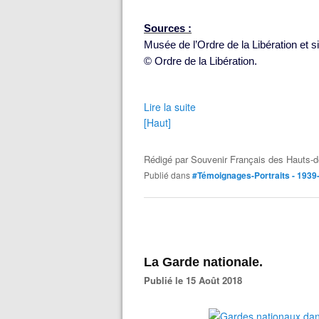
Sources :
Musée de l’Ordre de la Libération et si
© Ordre de la Libération.
Lire la suite
[Haut]
Rédigé par
Souvenir Français des Hauts-d
Publié dans
#Témoignages-Portraits - 1939
La Garde nationale.
Publié le 15 Août 2018