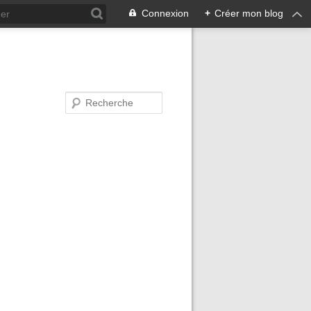
Connexion
+
Créer mon blog