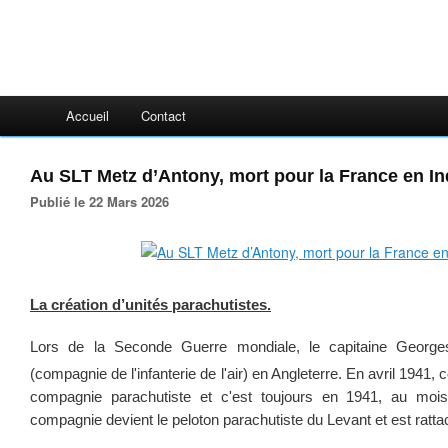
Accueil
Contact
Au SLT Metz d’Antony, mort pour la France en In
Publié le 22 Mars 2026
La création d’unités parachutistes.
Lors de la Seconde Guerre mondiale, le capitaine Georg
(compagnie de l'infanterie de l'air) en Angleterre. En avril 1941,
compagnie parachutiste et c'est toujours en 1941, au moi
compagnie devient le peloton parachutiste du Levant et est rattach