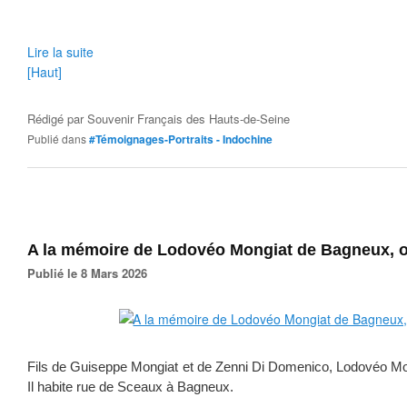
Lire la suite
[Haut]
Rédigé par
Souvenir Français des Hauts-de-Seine
Publié dans
#Témoignages-Portraits - Indochine
A la mémoire de Lodovéo Mongiat de Bagneux, of
Publié le 8 Mars 2026
Fils de Guiseppe Mongiat et de Zenni Di Domenico, Lodovéo Mong
Il habite rue de Sceaux à Bagneux.