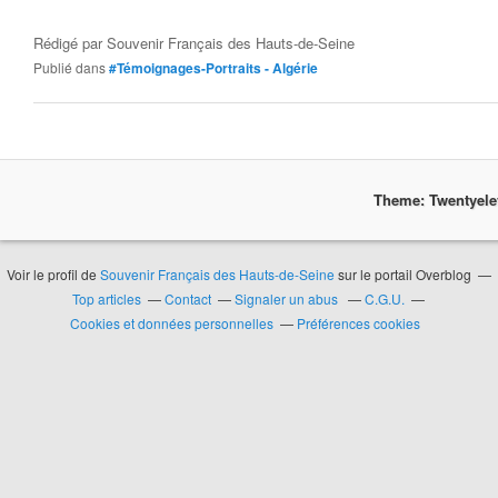
Rédigé par
Souvenir Français des Hauts-de-Seine
Publié dans
#Témoignages-Portraits - Algérie
Theme: Twentyel
Voir le profil de
Souvenir Français des Hauts-de-Seine
sur le portail Overblog
Top articles
Contact
Signaler un abus
C.G.U.
Cookies et données personnelles
Préférences cookies