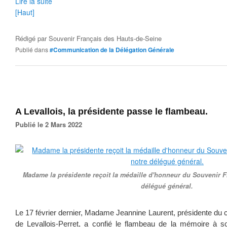
Lire la suite
[Haut]
Rédigé par
Souvenir Français des Hauts-de-Seine
Publié dans
#Communication de la Délégation Générale
A Levallois, la présidente passe le flambeau.
Publié le 2 Mars 2022
Madame la présidente reçoit la médaille d'honneur du Souvenir 
délégué général.
Le 17 février dernier, Madame Jeannine Laurent, présidente du 
de Levallois-Perret, a confié le flambeau de la mémoire à 