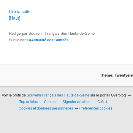
Lire la suite
[Haut]
Rédigé par
Souvenir Français des Hauts-de-Seine
Publié dans
#Actualité des Comités
Theme: Twentyel
Voir le profil de
Souvenir Français des Hauts-de-Seine
sur le portail Overblog
Top articles
Contact
Signaler un abus
C.G.U.
Cookies et données personnelles
Préférences cookies