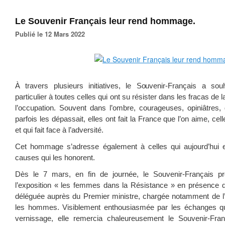
Le Souvenir Français leur rend hommage.
Publié le 12 Mars 2022
À travers plusieurs initiatives, le Souvenir-Français a s
particulier à toutes celles qui ont su résister dans les fracas de
l’occupation. Souvent dans l’ombre, courageuses, opiniâtres
parfois les dépassait, elles ont fait la France que l’on aime, cel
et qui fait face à l’adversité.
Cet hommage s’adresse également à celles qui aujourd’hui 
causes qui les honorent.
Dès le 7 mars, en fin de journée, le Souvenir-Français pro
l’exposition « les femmes dans la Résistance » en présence d
déléguée auprès du Premier ministre, chargée notamment de l’
les hommes. Visiblement enthousiasmée par les échanges qu’
vernissage, elle remercia chaleureusement le Souvenir-Fran