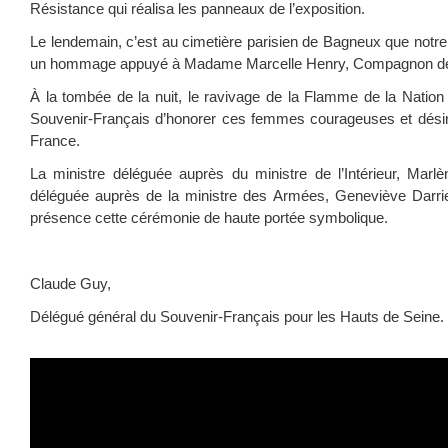
Résistance qui réalisa les panneaux de l’exposition.
Le lendemain, c’est au cimetière parisien de Bagneux que notre 
un hommage appuyé à Madame Marcelle Henry, Compagnon de l
À la tombée de la nuit, le ravivage de la Flamme de la Nation 
Souvenir-Français d’honorer ces femmes courageuses et désin
France.
La ministre déléguée auprès du ministre de l’Intérieur, Marlè
déléguée auprès de la ministre des Armées, Geneviève Darrie
présence cette cérémonie de haute portée symbolique.
Claude Guy,
Délégué général du Souvenir-Français pour les Hauts de Seine.