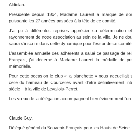
Aldiolan.
Présidente depuis 1994, Madame Laurent a marqué de son
puissante les 27 années passées à la tête de ce comité.
J’ai pu à différentes reprises apprécier sa détermination
rayonnement de notre association au sein de la ville. Je ne d
saura s’inscrire dans cette dynamique pour l’essor de ce comité
L’assemblée annuelle des adhérents a salué ce passage de rel
Français, j’ai décerné à Madame Laurent la médaille de pre
mémorielle.
Pour cette occasion le club « la planchette » nous accueillait su
celle du hameau de Courcelles avant d’être définitivement inté
siècle – à la ville de Levallois-Perret.
Les vœux de la délégation accompagnent bien évidemment l’un et
Claude Guy,
Délégué général du Souvenir-Français pour les Hauts de Seine