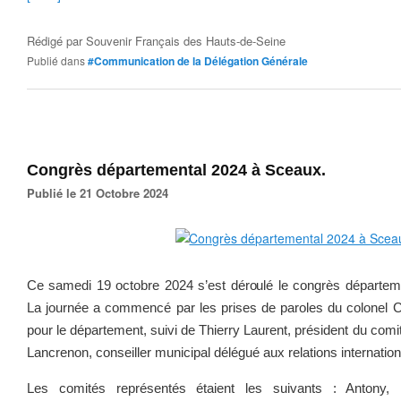
Rédigé par
Souvenir Français des Hauts-de-Seine
Publié dans
#Communication de la Délégation Générale
Congrès départemental 2024 à Sceaux.
Publié le 21 Octobre 2024
Ce samedi 19 octobre 2024 s’est déroulé le congrès départem
La journée a commencé par les prises de paroles du colonel 
pour le département, suivi de Thierry Laurent, président du comi
Lancrenon, conseiller municipal délégué aux relations internatio
Les comités représentés étaient les suivants : Antony, 