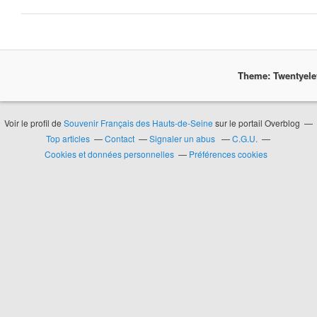
Theme: Twentyel
Voir le profil de
Souvenir Français des Hauts-de-Seine
sur le portail Overblog
Top articles
Contact
Signaler un abus
C.G.U.
Cookies et données personnelles
Préférences cookies