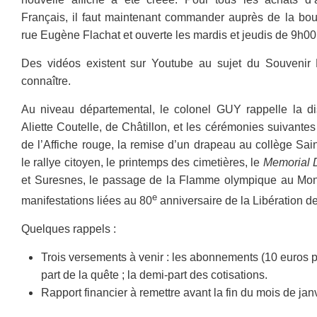
Français, il faut maintenant commander auprès de la bou
rue Eugène Flachat et ouverte les mardis et jeudis de 9h0
Des vidéos existent sur Youtube au sujet du Souvenir 
connaître.
Au niveau départemental, le colonel GUY rappelle la dis
Aliette Coutelle, de Châtillon, et les cérémonies suivantes
de l’Affiche rouge, la remise d’un drapeau au collège Sai
le rallye citoyen, le printemps des cimetières, le
Memorial 
et Suresnes, le passage de la Flamme olympique au Mont 
e
manifestations liées au 80
anniversaire de la Libération 
Quelques rappels :
Trois versements à venir : les abonnements (10 euros 
part de la quête ; la demi-part des cotisations.
Rapport financier à remettre avant la fin du mois de jan