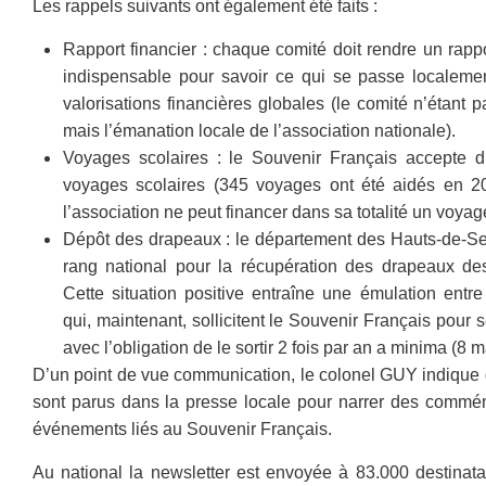
Les rappels suivants ont également été faits :
Rapport financier : chaque comité doit rendre un rappo
indispensable pour savoir ce qui se passe localemen
valorisations financières globales (le comité n’étant 
mais l’émanation locale de l’association nationale).
Voyages scolaires : le Souvenir Français accepte d’
voyages scolaires (345 voyages ont été aidés en 2
l’association ne peut financer dans sa totalité un voyag
Dépôt des drapeaux : le département des Hauts-de-Se
rang national pour la récupération des drapeaux des
Cette situation positive entraîne une émulation entre
qui, maintenant, sollicitent le Souvenir Français pour 
avec l’obligation de le sortir 2 fois par an a minima (8 
D’un point de vue communication, le colonel GUY indique q
sont parus dans la presse locale pour narrer des commém
événements liés au Souvenir Français.
Au national la newsletter est envoyée à 83.000 destinat