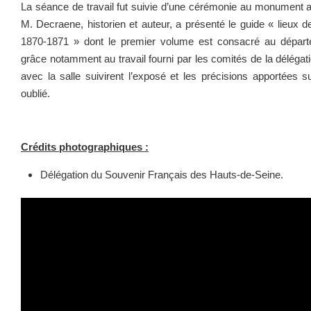
La séance de travail fut suivie d’une cérémonie au monument au
M. Decraene, historien et auteur, a présenté le guide « lieux
1870-1871 » dont le premier volume est consacré au dépar
grâce notamment au travail fourni par les comités de la délég
avec la salle suivirent l’exposé et les précisions apportées s
oublié.
Crédits photographiques :
Délégation du Souvenir Français des Hauts-de-Seine.