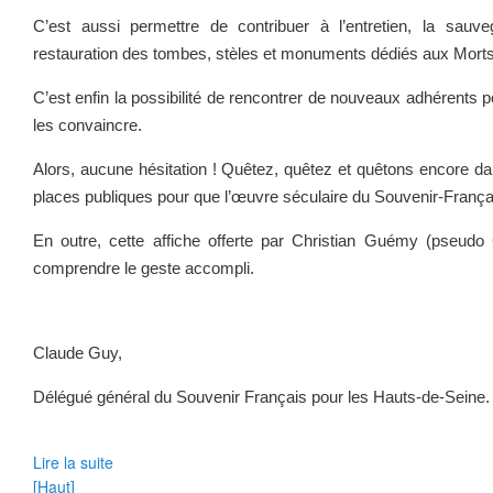
C’est aussi permettre de contribuer à l’entretien, la sauve
restauration des tombes, stèles et monuments dédiés aux Morts
C’est enfin la possibilité de rencontrer de nouveaux adhérents po
les convaincre.
Alors, aucune hésitation ! Quêtez, quêtez et quêtons encore da
places publiques pour que l’œuvre séculaire du Souvenir-França
En outre, cette affiche offerte par Christian Guémy (pseudo
comprendre le geste accompli.
Claude Guy,
Délégué général du Souvenir Français pour les Hauts-de-Seine.
Lire la suite
[Haut]