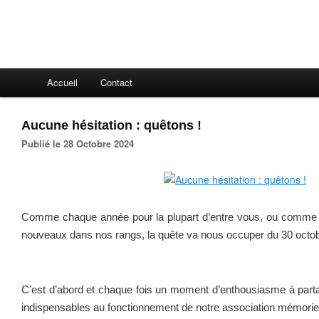
Accueil
Contact
Aucune hésitation : quêtons !
Publié le 28 Octobre 2024
Comme chaque année pour la plupart d’entre vous, ou comme p
nouveaux dans nos rangs, la quête va nous occuper du 30 octo
C’est d’abord et chaque fois un moment d’enthousiasme à partag
indispensables au fonctionnement de notre association mémoriel