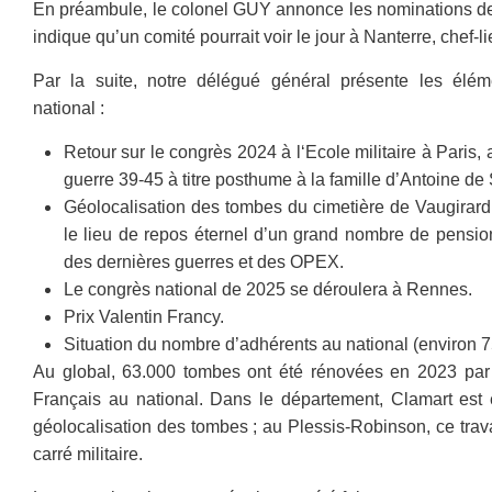
En préambule, le colonel GUY annonce les nominations de
indique qu’un comité pourrait voir le jour à Nanterre, chef-
Par la suite, notre délégué général présente les élé
national :
Retour sur le congrès 2024 à l‘Ecole militaire à Paris,
guerre 39-45 à titre posthume à la famille d’Antoine de
Géolocalisation des tombes du cimetière de Vaugirard 
le lieu de repos éternel d’un grand nombre de pensio
des dernières guerres et des OPEX.
Le congrès national de 2025 se déroulera à Rennes.
Prix Valentin Francy.
Situation du nombre d’adhérents au national (environ 
Au global, 63.000 tombes ont été rénovées en 2023 par
Français au national. Dans le département, Clamart est en
géolocalisation des tombes ; au Plessis-Robinson, ce trava
carré militaire.