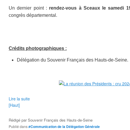
Un dernier point :
rendez-vous à Sceaux le samedi 1
congrès départemental.
Crédits photographiques :
Délégation du Souvenir Français des Hauts-de-Seine.
Lire la suite
[Haut]
Rédigé par
Souvenir Français des Hauts-de-Seine
Publié dans
#Communication de la Délégation Générale