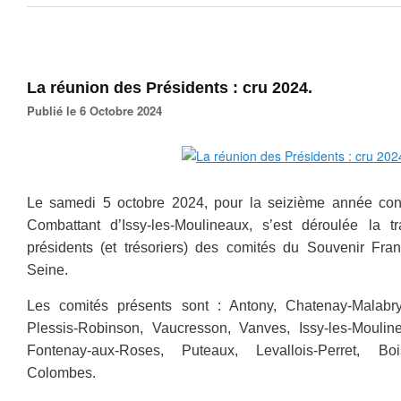
La réunion des Présidents : cru 2024.
Publié le 6 Octobre 2024
Le samedi 5 octobre 2024, pour la seizième année con
Combattant d’Issy-les-Moulineaux, s’est déroulée la tr
présidents (et trésoriers) des comités du Souvenir Fra
Seine.
Les comités présents sont : Antony, Chatenay-Malabry
Plessis-Robinson, Vaucresson, Vanves, Issy-les-Mouline
Fontenay-aux-Roses, Puteaux, Levallois-Perret, Bo
Colombes.