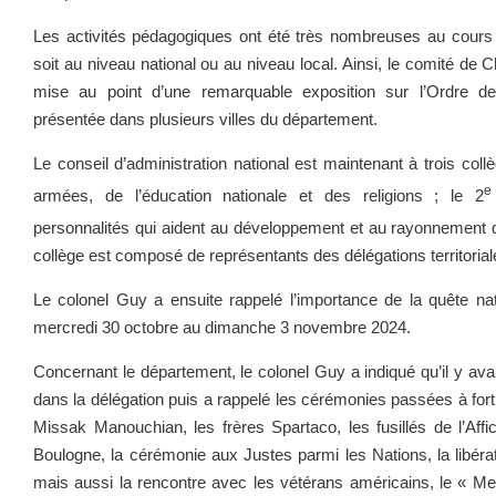
Les activités pédagogiques ont été très nombreuses au cours
soit au niveau national ou au niveau local. Ainsi, le comité de 
mise au point d’une remarquable exposition sur l’Ordre de 
présentée dans plusieurs villes du département.
Le conseil d’administration national est maintenant à trois coll
e
armées, de l’éducation nationale et des religions ; le 2
personnalités qui aident au développement et au rayonnement de 
collège est composé de représentants des délégations territoriale
Le colonel Guy a ensuite rappelé l’importance de la quête nat
mercredi 30 octobre au dimanche 3 novembre 2024.
Concernant le département, le colonel Guy a indiqué qu’il y ava
dans la délégation puis a rappelé les cérémonies passées à fo
Missak Manouchian, les frères Spartaco, les fusillés de l’Aff
Boulogne, la cérémonie aux Justes parmi les Nations, la libérat
mais aussi la rencontre avec les vétérans américains, le « Memo