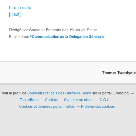
Lire la suite
[Haut]
Rédigé par
Souvenir Français des Hauts-de-Seine
Publié dans
#Communication de la Délégation Générale
Theme: Twentyel
Voir le profil de
Souvenir Français des Hauts-de-Seine
sur le portail Overblog
Top articles
Contact
Signaler un abus
C.G.U.
Cookies et données personnelles
Préférences cookies