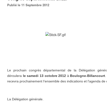
Publié le 11 Septembre 2012
Le prochain congrès départemental de la Délégation génér
déroulera
le samedi 13 octobre 2012
à
Boulogne-Billancourt
.
recevra prochainement l'ensemble des indications et l'agenda de 
La Délégation générale.