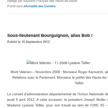
Rédigé par
Souvenir Français des Hauts-de-Seine
Publié dans
#Actualité des Comités
Sous-lieutenant Bourguignon, alias Bob !
Publié le 16 Septembre 2012
Mont Valérien – Novembre 2008 : Monsieur Roger Karoutchi, al
Relations avec le Parlement, Monsieur le préfet des Hauts-d
Tellier.
Le conseil d’administration départemental de l’Union Nationale d
jeudi 5 avril 2012. A cette occasion, le président Joseph Mull
Madame Lysiane Tellier, pour son travail au sein de l’UNC 92 –