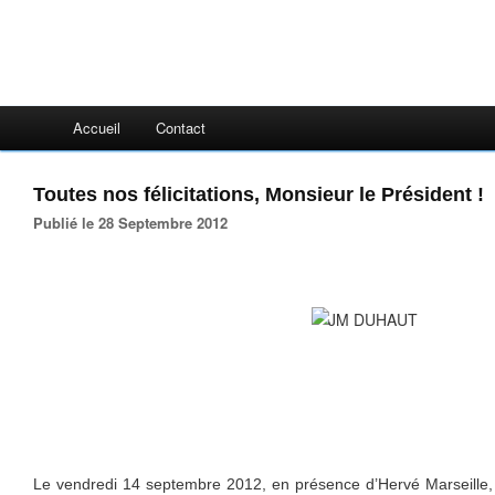
Accueil
Contact
Toutes nos félicitations, Monsieur le Président !
Publié le 28 Septembre 2012
Le vendredi 14 septembre 2012, en présence d’Hervé Marseille