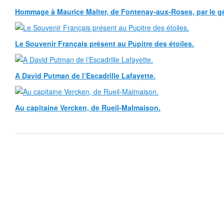
Hommage à Maurice Malter, de Fontenay-aux-Roses, par le gé
Le Souvenir Français présent au Pupitre des étoiles.
A David Putman de l’Escadrille Lafayette.
Au capitaine Vercken, de Rueil-Malmaison.