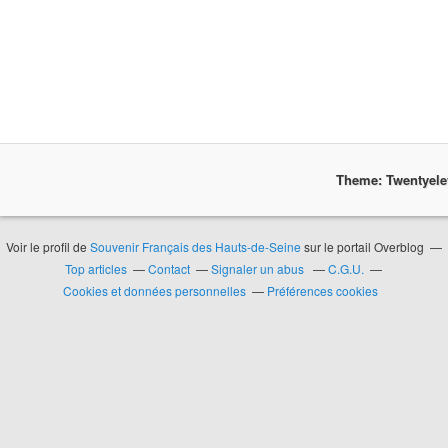
Theme: Twentyel
Voir le profil de
Souvenir Français des Hauts-de-Seine
sur le portail Overblog
Top articles
Contact
Signaler un abus
C.G.U.
Cookies et données personnelles
Préférences cookies