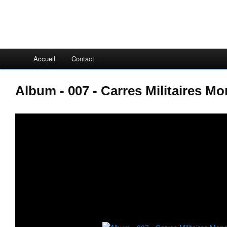
Accueil
Contact
Album - 007 - Carres Militaires M