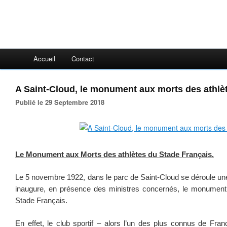
Accueil
Contact
A Saint-Cloud, le monument aux morts des athlè
Publié le 29 Septembre 2018
Le Monument aux Morts des athlètes du Stade Français.
Le 5 novembre 1922, dans le parc de Saint-Cloud se déroule une
inaugure, en présence des ministres concernés, le monument
Stade Français.
En effet, le club sportif – alors l’un des plus connus de Fr