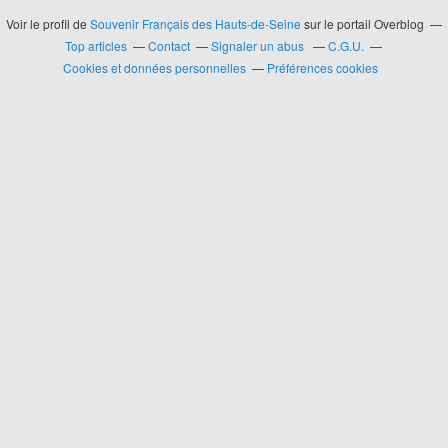
Voir le profil de
Souvenir Français des Hauts-de-Seine
sur le portail Overblog
Top articles
Contact
Signaler un abus
C.G.U.
Cookies et données personnelles
Préférences cookies