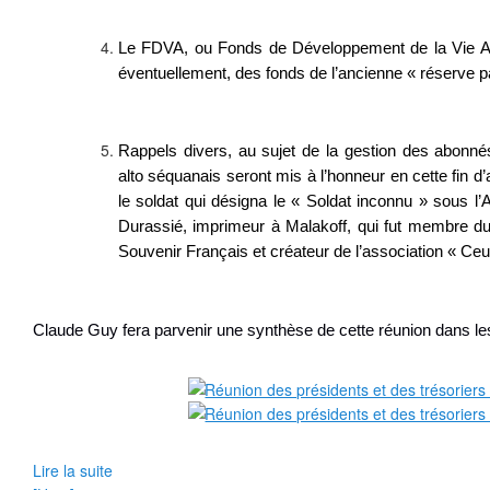
Le FDVA, ou Fonds de Développement de la Vie Ass
éventuellement, des fonds de l’ancienne « réserve p
Rappels divers, au sujet de la gestion des abonné
alto séquanais seront mis à l’honneur en cette fin d’
le soldat qui désigna le « Soldat inconnu » sous l
Durassié, imprimeur à Malakoff, qui fut membre du 
Souvenir Français et créateur de l’association « Ce
Claude Guy fera parvenir une synthèse de cette réunion dans le
Lire la suite