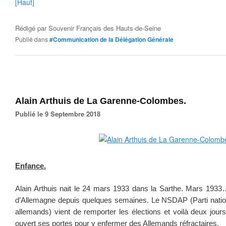
[Haut]
Rédigé par
Souvenir Français des Hauts-de-Seine
Publié dans
#Communication de la Délégation Générale
Alain Arthuis de La Garenne-Colombes.
Publié le 9 Septembre 2018
Enfance.
Alain Arthuis nait le 24 mars 1933 dans la Sarthe. Mars 1933… 
d’Allemagne depuis quelques semaines. Le NSDAP (Parti national
allemands) vient de remporter les élections et voilà deux jo
ouvert ses portes pour y enfermer des Allemands réfractaires.