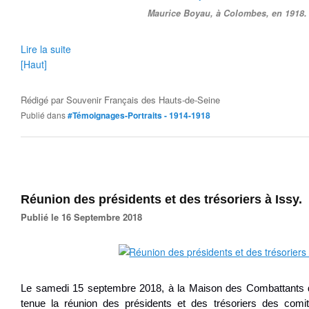
Maurice Boyau, à Colombes, en 1918.
Lire la suite
[Haut]
Rédigé par
Souvenir Français des Hauts-de-Seine
Publié dans
#Témoignages-Portraits - 1914-1918
Réunion des présidents et des trésoriers à Issy.
Publié le 16 Septembre 2018
Le samedi 15 septembre 2018, à la Maison des Combattants d’
tenue la réunion des présidents et des trésoriers des com