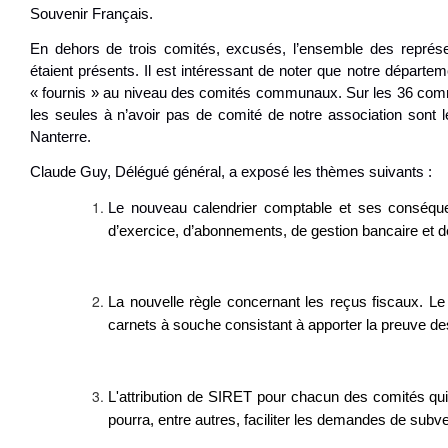
Souvenir Français.
En dehors de trois comités, excusés, l’ensemble des représ
étaient présents. Il est intéressant de noter que notre départem
« fournis » au niveau des comités communaux. Sur les 36 co
les seules à n’avoir pas de comité de notre association sont le
Nanterre.
Claude Guy, Délégué général, a exposé les thèmes suivants :
Le nouveau ca
lendrier comptable et ses conséq
d’exercice, d’abonnements, de gestion bancaire et de
La nouvelle règle concernant les reçus fiscaux. Le
carnets à souche consistant à apporter la preuve 
L'attribution de SIRET pour chacun des comités qui
pourra, entre autres, faciliter les demandes de subve