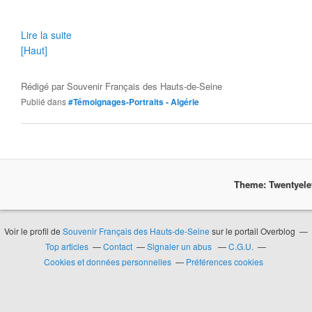
Lire la suite
[Haut]
Rédigé par
Souvenir Français des Hauts-de-Seine
Publié dans
#Témoignages-Portraits - Algérie
Theme: Twentyel
Voir le profil de
Souvenir Français des Hauts-de-Seine
sur le portail Overblog
Top articles
Contact
Signaler un abus
C.G.U.
Cookies et données personnelles
Préférences cookies