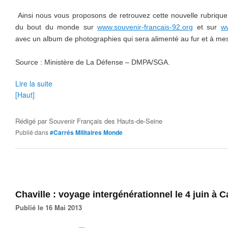
Ainsi nous vous proposons de retrouvez cette nouvelle rubrique d
du bout du monde sur
www.souvenir-francais-92.org
et sur
ww
avec un album de photographies qui sera alimenté au fur et à mesu
Source : Ministère de La Défense – DMPA/SGA.
Lire la suite
[Haut]
Rédigé par
Souvenir Français des Hauts-de-Seine
Publié dans
#Carrés Militaires Monde
Chaville : voyage intergénérationnel le 4 juin à C
Publié le 16 Mai 2013