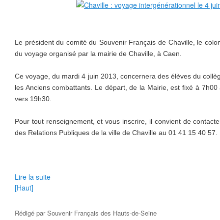
Le président du comité du Souvenir Français de Chaville, le colo
du voyage organisé par la mairie de Chaville, à Caen.
Ce voyage, du mardi 4 juin 2013, concernera des élèves du collèg
les Anciens combattants. Le départ, de la Mairie, est fixé à 7h0
vers 19h30.
Pour tout renseignement, et vous inscrire, il convient de contac
des Relations Publiques de la ville de Chaville au 01 41 15 40 57.
Lire la suite
[Haut]
Rédigé par
Souvenir Français des Hauts-de-Seine