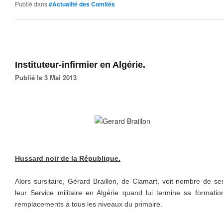
Publié dans
#Actualité des Comités
Instituteur-infirmier en Algérie.
Publié le 3 Mai 2013
Hussard noir de la République.
Alors sursitaire, Gérard Braillon, de Clamart, voit nombre de se
leur Service militaire en Algérie quand lui termine sa formation
remplacements à tous les niveaux du primaire.