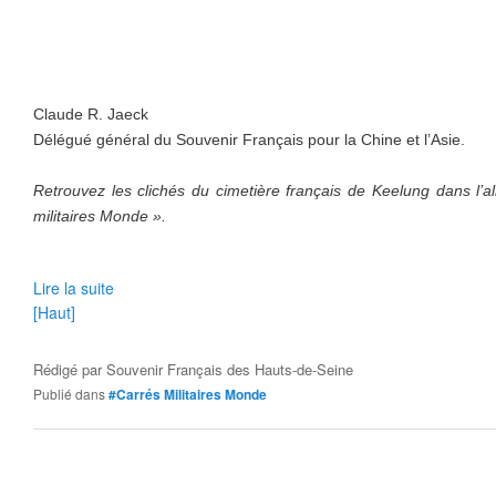
Claude R. Jaeck
Délégué général du Souvenir Français pour la Chine et l’Asie.
Retrouvez les clichés du cimetière français de Keelung dans l’
militaires Monde ».
Lire la suite
[Haut]
Rédigé par
Souvenir Français des Hauts-de-Seine
Publié dans
#Carrés Militaires Monde