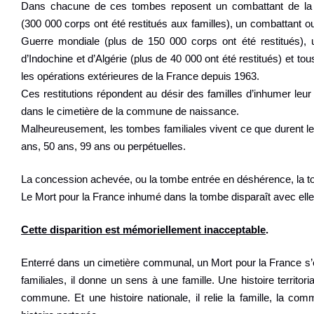
Dans chacune de ces tombes reposent un combattant de la
(300 000 corps ont été restitués aux familles), un combattant 
Guerre mondiale (plus de 150 000 corps ont été restitués), 
d’Indochine et d’Algérie (plus de 40 000 ont été restitués) et t
les opérations extérieures de la France depuis 1963.
Ces restitutions répondent au désir des familles d’inhumer leur 
dans le cimetière de la commune de naissance.
Malheureusement, les tombes familiales vivent ce que durent l
ans, 50 ans, 99 ans ou perpétuelles.
La concession achevée, ou la tombe entrée en déshérence, la 
Le Mort pour la France inhumé dans la tombe disparaît avec elle
Cette disparition est mémoriellement inacceptable
.
Enterré dans un cimetière communal, un Mort pour la France s’e
familiales, il donne un sens à une famille. Une histoire territorial
commune. Et une histoire nationale, il relie la famille, la co