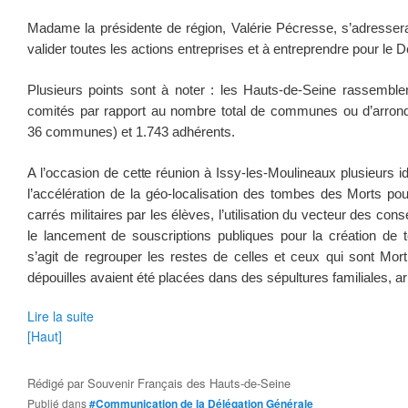
Madame la présidente de région, Valérie Pécresse, s’adresser
valider toutes les actions entreprises et à entreprendre pour le
Plusieurs points sont à noter : les Hauts-de-Seine rassembl
comités par rapport au nombre total de communes ou d’arron
36 communes) et 1.743 adhérents.
A l’occasion de cette réunion à Issy-les-Moulineaux plusieurs
l’accélération de la géo-localisation des tombes des Morts pou
carrés militaires par les élèves, l’utilisation du vecteur des c
le lancement de souscriptions publiques pour la création de
s’agit de regrouper les restes de celles et ceux qui sont Mort
dépouilles avaient été placées dans des sépultures familiales, 
Lire la suite
[Haut]
Rédigé par
Souvenir Français des Hauts-de-Seine
Publié dans
#Communication de la Délégation Générale