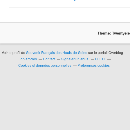
Theme: Twentyel
Voir le profil de
Souvenir Français des Hauts-de-Seine
sur le portail Overblog
Top articles
Contact
Signaler un abus
C.G.U.
Cookies et données personnelles
Préférences cookies