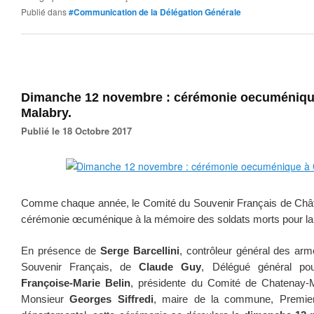
Publié dans
#Communication de la Délégation Générale
Dimanche 12 novembre : cérémonie oecuméniqu
Malabry.
Publié le 18 Octobre 2017
Comme chaque année, le Comité du Souvenir Français de Châ
cérémonie œcuménique à la mémoire des soldats morts pour la
En présence de
Serge Barcellini
, contrôleur général des arm
Souvenir Français, de
Claude Guy
, Délégué général pou
Françoise-Marie Belin
, présidente du Comité de Chatenay-
Monsieur
Georges Siffredi
, maire de la commune, Premier 