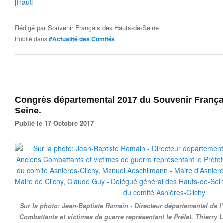
[Haut]
Rédigé par
Souvenir Français des Hauts-de-Seine
Publié dans
#Actualité des Comités
Congrès départemental 2017 du Souvenir França
Seine.
Publié le 17 Octobre 2017
Sur la photo: Jean-Baptiste Romain - Directeur départemental de l
Combattants et victimes de guerre représentant le Préfet, Thierry 