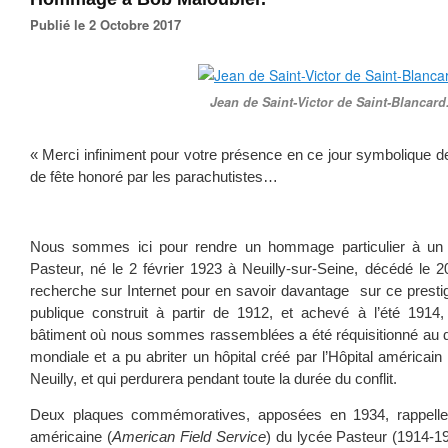
Publié le 2 Octobre 2017
Jean de Saint-Victor de Saint-Blancard
« Merci infiniment pour votre présence en ce jour symbolique de 
de fête honoré par les parachutistes…
Nous sommes ici pour rendre un hommage particulier à un 
Pasteur, né le 2 février 1923 à Neuilly-sur-Seine, décédé le 2
recherche sur Internet pour en savoir davantage sur ce prestig
publique construit à partir de 1912, et achevé à l’été 191
bâtiment où nous sommes rassemblées a été réquisitionné au 
mondiale et a pu abriter un hôpital créé par l’Hôpital américain
Neuilly, et qui perdurera pendant toute la durée du conflit.
Deux plaques commémoratives, apposées en 1934, rappellent
américaine (
American Field Service
) du lycée Pasteur (1914-19