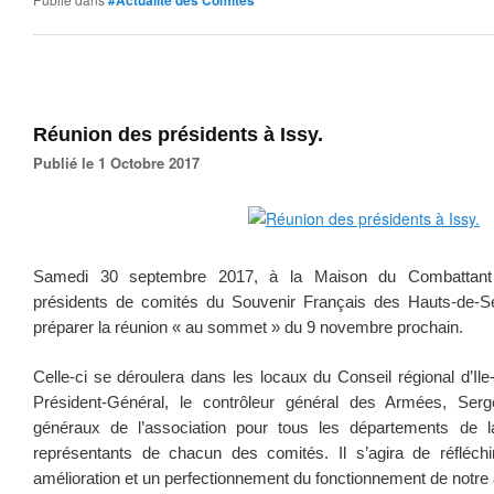
#Actualité des Comités
Réunion des présidents à Issy.
Publié le 1 Octobre 2017
Samedi 30 septembre 2017, à la Maison du Combattant d
présidents de comités du Souvenir Français des Hauts-de-Se
préparer la réunion « au sommet » du 9 novembre prochain.
Celle-ci se déroulera dans les locaux du Conseil régional d’Il
Président-Général, le contrôleur général des Armées, Serg
généraux de l’association pour tous les départements de l
représentants de chacun des comités. Il s’agira de réfléchi
amélioration et un perfectionnement du fonctionnement de notre 