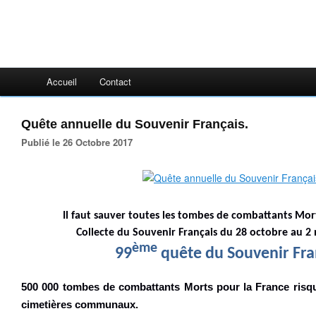
Accueil
Contact
Quête annuelle du Souvenir Français.
Publié le 26 Octobre 2017
Il faut sauver toutes les tombes de combattants Mort
Collecte du Souvenir Français du 28 octobre au 
ème
99
quête du Souvenir Fra
500 000 tombes de combattants Morts pour la France risqu
cimetières communaux.