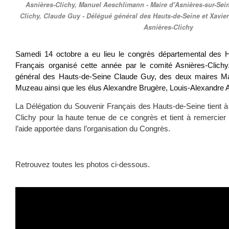
Asnières-Clichy, Manuel Aeschlimann - Maire d'Asnières-sur-Sei
Clichy, Claude Guy - Délégué général des Hauts-de-Seine et Xavie
Asnières-Clichy
Samedi 14 octobre a eu lieu le congrès départemental des 
Français organisé cette année par le comité Asnières-Clic
général des Hauts-de-Seine Claude Guy, des deux maires M
Muzeau ainsi que les élus Alexandre Brugère, Louis-Alexandre Al
La Délégation du Souvenir Français des Hauts-de-Seine tient à fé
Clichy pour la haute tenue de ce congrès et tient à remercier 
l’aide apportée dans l’organisation du Congrès.
Retrouvez toutes les photos ci-dessous.