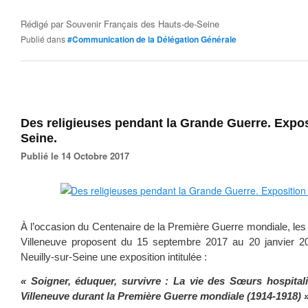
Rédigé par
Souvenir Français des Hauts-de-Seine
Publié dans
#Communication de la Délégation Générale
Des religieuses pendant la Grande Guerre. Exposi
Seine.
Publié le 14 Octobre 2017
À l’occasion du Centenaire de la Première Guerre mondiale, l
Villeneuve proposent du 15 septembre 2017 au 20 janvier 2
Neuilly-sur-Seine une exposition intitulée :
« Soigner, éduquer, survivre : La vie des Sœurs hospita
Villeneuve durant la Première Guerre mondiale (1914-1918) 