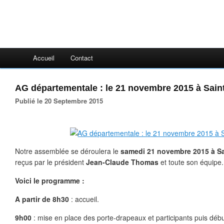
Accueil
Contact
AG départementale : le 21 novembre 2015 à Sain
Publié le 20 Septembre 2015
Notre assemblée se déroulera le
samedi 21 novembre 2015 à S
reçus par le président
Jean-Claude Thomas
et toute son équipe.
Voici le programme :
A partir de 8h30
: accueil.
9h00
: mise en place des porte-drapeaux et participants puis débu