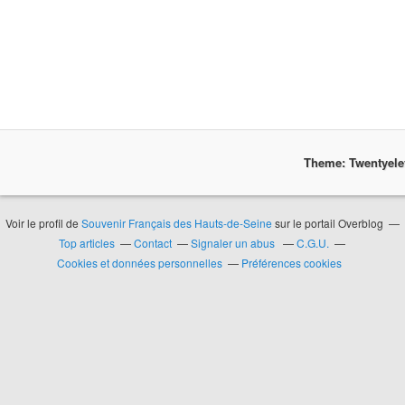
Theme: Twentyel
Voir le profil de
Souvenir Français des Hauts-de-Seine
sur le portail Overblog
Top articles
Contact
Signaler un abus
C.G.U.
Cookies et données personnelles
Préférences cookies