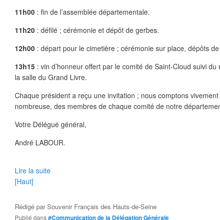
11h00
: fin de l’assemblée départementale.
11h20
: défilé ; cérémonie et dépôt de gerbes.
12h00
: départ pour le cimetière ; cérémonie sur place, dépôts de
13h15
: vin d’honneur offert par le comité de Saint-Cloud suivi du 
la salle du Grand Livre.
Chaque président a reçu une invitation ; nous comptons vivement s
nombreuse, des membres de chaque comité de notre départemen
Votre Délégué général,
André LABOUR.
Lire la suite
[Haut]
Rédigé par
Souvenir Français des Hauts-de-Seine
Publié dans
#Communication de la Délégation Générale