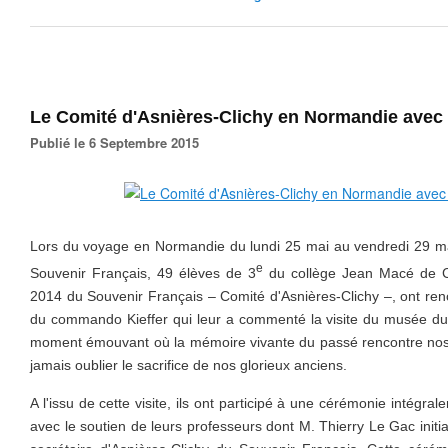
Le Comité d'Asnières-Clichy en Normandie avec 
Publié le 6 Septembre 2015
Lors du voyage en Normandie du lundi 25 mai au vendredi 29 ma
e
Souvenir Français, 49 élèves de 3
du collège Jean Macé de Cli
2014 du Souvenir Français – Comité d'Asnières-Clichy –, ont ren
du commando Kieffer qui leur a commenté la visite du musée 
moment émouvant où la mémoire vivante du passé rencontre nos
jamais oublier le sacrifice de nos glorieux anciens.
A l'issu de cette visite, ils ont participé à une cérémonie intégral
avec le soutien de leurs professeurs dont M. Thierry Le Gac initi