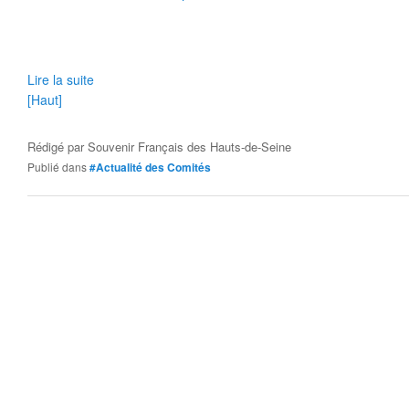
Lire la suite
[Haut]
Rédigé par
Souvenir Français des Hauts-de-Seine
Publié dans
#Actualité des Comités