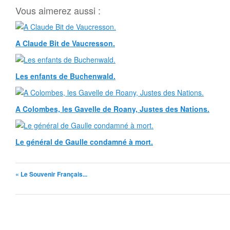
Vous aimerez aussi :
A Claude Bit de Vaucresson.
Les enfants de Buchenwald.
A Colombes, les Gavelle de Roany, Justes des Nations.
Le général de Gaulle condamné à mort.
« Le Souvenir Français...