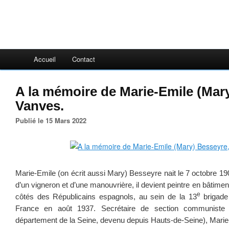
Accueil
Contact
A la mémoire de Marie-Emile (Mar
Vanves.
Publié le 15 Mars 2022
Marie-Emile (on écrit aussi Mary) Besseyre nait le 7 octobre 19
d’un vigneron et d’une manouvrière, il devient peintre en bâtime
e
côtés des Républicains espagnols, au sein de la 13
brigade 
France en août 1937. Secrétaire de section communiste
département de la Seine, devenu depuis Hauts-de-Seine), Marie-Em