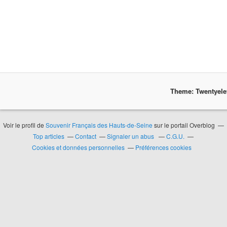
Theme: Twentyel
Voir le profil de
Souvenir Français des Hauts-de-Seine
sur le portail Overblog
Top articles
Contact
Signaler un abus
C.G.U.
Cookies et données personnelles
Préférences cookies