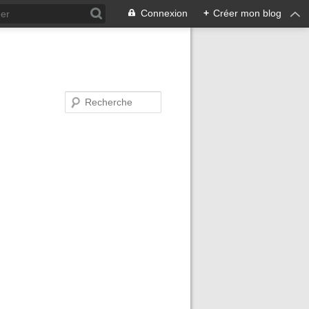
Connexion
+
Créer mon blog