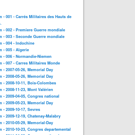
 - 001 - Carrés Militaires des Hauts de
.
 - 002 - Premiere Guerre mondiale
 - 003 - Seconde Guerre mondiale
 - 004 - Indochine
 - 005 - Algerie
m - 006 - Normandie-Niemen
 - 007 - Carres Militaires Monde
 - 2007-05-26, Memorial Day
 - 2008-05-26, Memorial Day
 - 2008-10-11, Bois-Colombes
 - 2008-11-23, Mont Valérien
 - 2009-04-05, Congres national
 - 2009-05-23, Memorial Day
 - 2009-10-17, Sevres
 - 2009-12-19, Chatenay-Malabry
 - 2010-05-29, Memorial-Day
 - 2010-10-23, Congres departemental