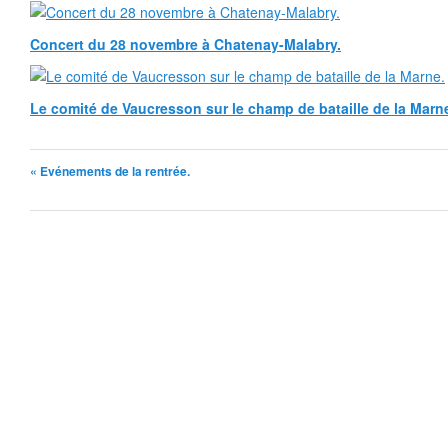
Concert du 28 novembre à Chatenay-Malabry.
Le comité de Vaucresson sur le champ de bataille de la Marn
« Evénements de la rentrée.