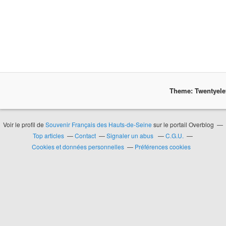
Theme: Twentyel
Voir le profil de
Souvenir Français des Hauts-de-Seine
sur le portail Overblog
Top articles
Contact
Signaler un abus
C.G.U.
Cookies et données personnelles
Préférences cookies