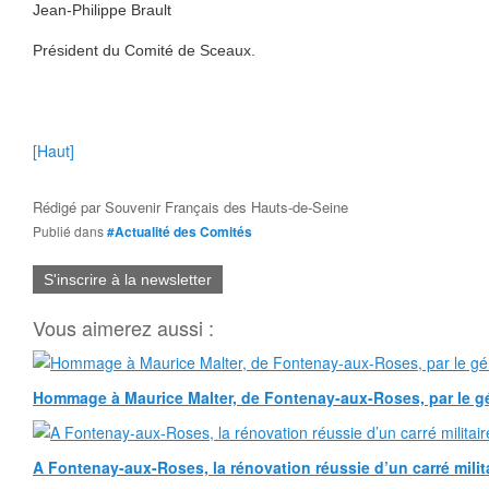
Jean-Philippe Brault
Président du Comité de Sceaux.
[Haut]
Rédigé par
Souvenir Français des Hauts-de-Seine
Publié dans
#Actualité des Comités
S'inscrire à la newsletter
Vous aimerez aussi :
Hommage à Maurice Malter, de Fontenay-aux-Roses, par le gé
A Fontenay-aux-Roses, la rénovation réussie d’un carré milita