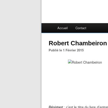
Accueil
Contact
Robert Chambeiron n
Publié le 1 Février 2015
Résistant
: c’est le titre du livre d’en