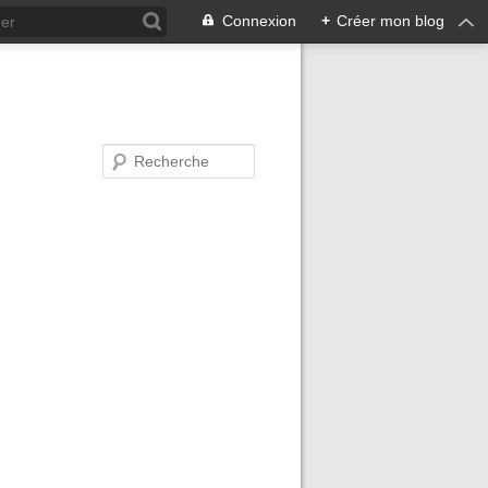
Connexion
+
Créer mon blog