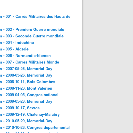
 - 001 - Carrés Militaires des Hauts de
.
 - 002 - Premiere Guerre mondiale
 - 003 - Seconde Guerre mondiale
 - 004 - Indochine
 - 005 - Algerie
m - 006 - Normandie-Niemen
 - 007 - Carres Militaires Monde
 - 2007-05-26, Memorial Day
 - 2008-05-26, Memorial Day
 - 2008-10-11, Bois-Colombes
 - 2008-11-23, Mont Valérien
 - 2009-04-05, Congres national
 - 2009-05-23, Memorial Day
 - 2009-10-17, Sevres
 - 2009-12-19, Chatenay-Malabry
 - 2010-05-29, Memorial-Day
 - 2010-10-23, Congres departemental