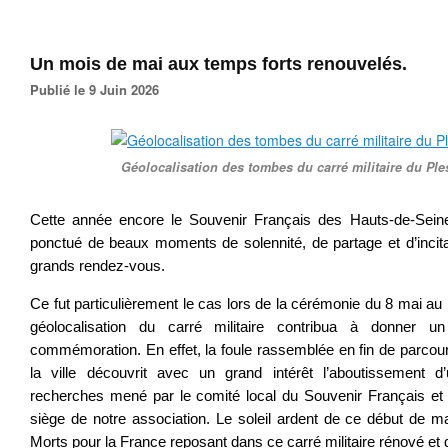
Un mois de mai aux temps forts renouvelés.
Publié le 9 Juin 2026
Géolocalisation des tombes du carré militaire du Pl
Cette année encore le Souvenir Français des Hauts-de-Sei
ponctué de beaux moments de solennité, de partage et d’incita
grands rendez-vous.
Ce fut particulièrement le cas lors de la cérémonie du 8 mai au
géolocalisation du carré militaire contribua à donner un 
commémoration. En effet, la foule rassemblée en fin de parcou
la ville découvrit avec un grand intérêt l’aboutissement d
recherches mené par le comité local du Souvenir Français et l
siège de notre association. Le soleil ardent de ce début de m
Morts pour la France reposant dans ce carré militaire rénové et