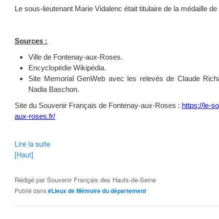
Le sous-lieutenant Marie Vidalenc était titulaire de la médaille de
Sources :
Ville de Fontenay-aux-Roses.
Encyclopédie Wikipédia.
Site Memorial GenWeb avec les relevés de Claude Richa
Nadia Baschon.
Site du Souvenir Français de Fontenay-aux-Roses :
https://le-s
aux-roses.fr/
Lire la suite
[Haut]
Rédigé par
Souvenir Français des Hauts-de-Seine
Publié dans
#Lieux de Mémoire du département