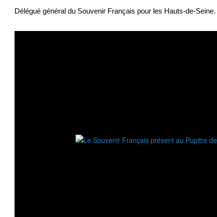
Délégué général du Souvenir Français pour les Hauts-de-Seine.