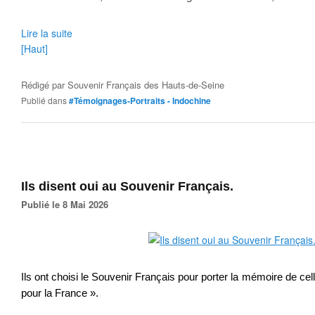
Lire la suite
[Haut]
Rédigé par
Souvenir Français des Hauts-de-Seine
Publié dans
#Témoignages-Portraits - Indochine
Ils disent oui au Souvenir Français.
Publié le 8 Mai 2026
Ils ont choisi le Souvenir Français pour porter la mémoire de ce
pour la France ».