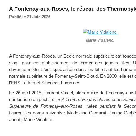
A Fontenay-aux-Roses, le réseau des Thermopyl
Publié le 21 Juin 2026
Marie Vidalenc.
A Fontenay-aux-Roses, un Ecole normale supérieure est fondée p
s’agit pour cet établissement de former des jeunes filles. Un
devenue mixte, s’est spécialisée dans les lettres et les human
normale supérieure de Fontenay-Saint-Cloud. En 2000, elle est d
l’ENS Lettres et Sciences humaines.
Le 26 avril 2015, Laurent Vastel, alors maire de Fontenay-aux
sur laquelle on peut lire :
« A la mémoire des élèves et anciennes
Supérieure de Fontenay-aux-Roses, tuées pendant la Sec
figurent les noms suivants : Madeleine Camurat, Janine Cerbè
Jacob, Marie Vidalenc.