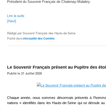
Président du Souvenir Français de Chatenay-Malabry.
Lire la suite
[Haut]
Rédigé par
Souvenir Français des Hauts-de-Seine
Publié dans
#Actualité des Comités
Le Souvenir Français présent au Pupitre des étoi
Publié le 21 Juillet 2026
Chaque année, nous sommes désormais présents à l’hommag
nations » identifiés dans les Hauts-de-Seine qui se déroule au