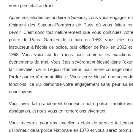
votre père était au front.
Après vos études secondaire à Sceaux, vous vous engagez en 
régiment des Sapeurs-Pompiers de Paris où vous faites re
devoir. C’est donc tout naturellement que vous continuez votre
police de Paris. Gardien de la paix en 1953, vous êtes n
instructeur à l’école de police, puis officier de Paix en 1962 et 
1968. Vous voici sur les rangs pour contenir les exactions
événements de mai. Vous êtes sévèrement blessé dans l’exerc
fait chevalier de la Légion d’honneur pour votre courage dan
l’ordre particulièrement difficile. Vous serez blessé une second
fonctions, ce qui démontre votre engagement sans peur au se
concitoyens.
Vous avez fait grandement honneur à notre police, montré vot
abnégation, et nous vous en remercions vivement.
Vous recevrez pour vos excellents états de service la Légion
d’Honneur de la police Nationale en 1970 et vous serez promu off