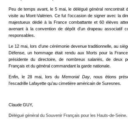
Peu de temps avant, le 5 mai, le délégué général rencontrait
visite au Mont-Valérien. Ce fut l’occasion de signer avec la d
majestueux dédié à la France combattante et 60 élèves attenti
avenant à la convention de dépôt d’un drapeau associatif co
responsables.
Le 12 mai, lors d’une cérémonie devenue traditionnelle, au siège
Défense, un hommage était rendu aux Morts pour la France
présidente du directoire, de nombreux salariés, de deux p
Français et du général commandant la garde nationale.
Enfin, le 28 mai, lors du
Memorial Day
, nous étions prés
l’escadrille Lafayette qu’au cimetière américain de Suresnes.
Claude GUY,
D
élégué général du Souvenir Français pour les Hauts-de-Seine.