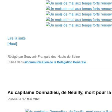
Lire la suite
[Haut]
Rédigé par
Souvenir Français des Hauts-de-Seine
Publié dans
#Communication de la Délégation Générale
Au capitaine Donnadieu, de Neuilly, mort pour la
Publié le 17 Mai 2026