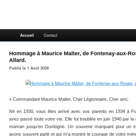
Accueil
Contact
Hommage à Maurice Malter, de Fontenay-aux-Rose
Allard.
Publié le 1 Août 2026
« Commandant Maurice Malter, Cher Légionnaire, Cher ami,
Né en 1930, vous êtes arrivé avec vos parents en 1934 à F
avez passé toute votre vie. Elle fut troublée en juin 1940 par la
maman jusqu’en Dordogne. Un souvenir marquant pour un e
avons souvent parlé et qui m’a montré le courage de votre mèr