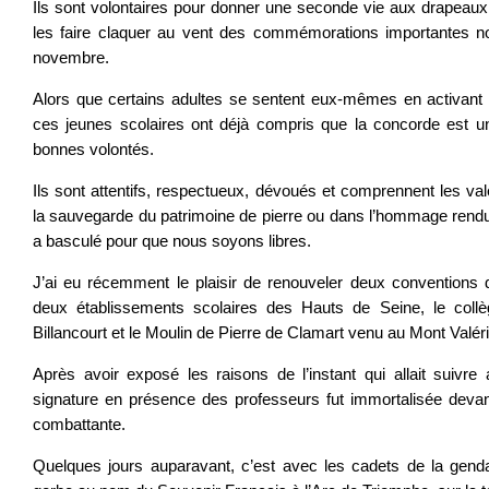
Ils sont volontaires pour donner une seconde vie aux drapeaux 
les faire claquer au vent des commémorations importantes n
novembre.
Alors que certains adultes se sentent eux-mêmes en activant c
ces jeunes scolaires ont déjà compris que la concorde est u
bonnes volontés.
Ils sont attentifs, respectueux, dévoués et comprennent les va
la sauvegarde du patrimoine de pierre ou dans l’hommage rendu 
a basculé pour que nous soyons libres.
J’ai eu récemment le plaisir de renouveler deux conventions
deux établissements scolaires des Hauts de Seine, le coll
Billancourt et le Moulin de Pierre de Clamart venu au Mont Valér
Après avoir exposé les raisons de l’instant qui allait suivre
signature en présence des professeurs fut immortalisée deva
combattante.
Quelques jours auparavant, c’est avec les cadets de la gend