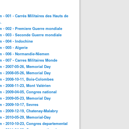
 - 001 - Carrés Militaires des Hauts de
.
 - 002 - Premiere Guerre mondiale
 - 003 - Seconde Guerre mondiale
 - 004 - Indochine
 - 005 - Algerie
m - 006 - Normandie-Niemen
 - 007 - Carres Militaires Monde
 - 2007-05-26, Memorial Day
 - 2008-05-26, Memorial Day
 - 2008-10-11, Bois-Colombes
 - 2008-11-23, Mont Valérien
 - 2009-04-05, Congres national
 - 2009-05-23, Memorial Day
 - 2009-10-17, Sevres
 - 2009-12-19, Chatenay-Malabry
 - 2010-05-29, Memorial-Day
 - 2010-10-23, Congres departemental