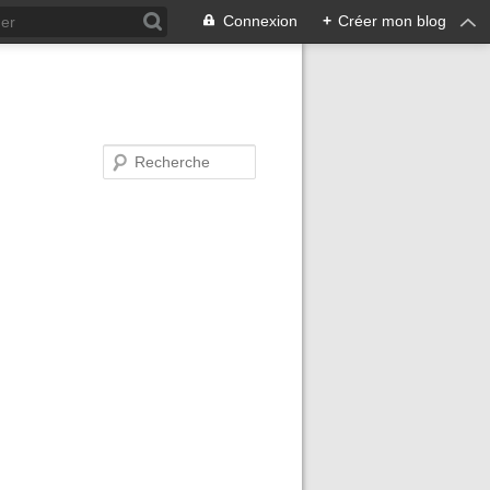
Connexion
+
Créer mon blog