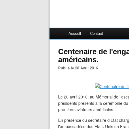
Accueil
Contact
Centenaire de l'eng
américains.
Publié le 28 Avril 2016
Le 20 avril 2016, au Mémorial de l'esc
présidents présents à la cérémonie du 
premiers aviateurs américains.
En présence du secrétaire d’État char
l'ambassadrice des Etats-Unis en France