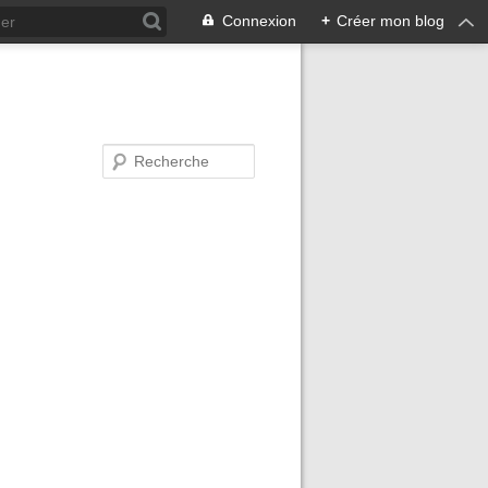
Connexion
+
Créer mon blog