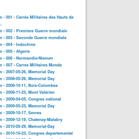
 - 001 - Carrés Militaires des Hauts de
.
 - 002 - Premiere Guerre mondiale
 - 003 - Seconde Guerre mondiale
 - 004 - Indochine
 - 005 - Algerie
m - 006 - Normandie-Niemen
 - 007 - Carres Militaires Monde
 - 2007-05-26, Memorial Day
 - 2008-05-26, Memorial Day
 - 2008-10-11, Bois-Colombes
 - 2008-11-23, Mont Valérien
 - 2009-04-05, Congres national
 - 2009-05-23, Memorial Day
 - 2009-10-17, Sevres
 - 2009-12-19, Chatenay-Malabry
 - 2010-05-29, Memorial-Day
 - 2010-10-23, Congres departemental