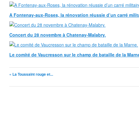
A Fontenay-aux-Roses, la rénovation réussie d’un carré milita
Concert du 28 novembre à Chatenay-Malabry.
Le comité de Vaucresson sur le champ de bataille de la Marn
« La Toussaint rouge et...