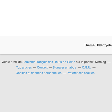
Theme: Twentyel
Voir le profil de
Souvenir Français des Hauts-de-Seine
sur le portail Overblog
Top articles
Contact
Signaler un abus
C.G.U.
Cookies et données personnelles
Préférences cookies