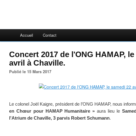
Accueil
Contact
Concert 2017 de l'ONG HAMAP, le
avril à Chaville.
Publié le 15 Mars 2017
Le colonel Joël Kaigre, président de l’ONG HAMAP, nous inform
en Chœur pour HAMAP Humanitaire »
aura lieu le
Samedi
l'Atrium de Chaville, 3 parvis Robert Schumann
.