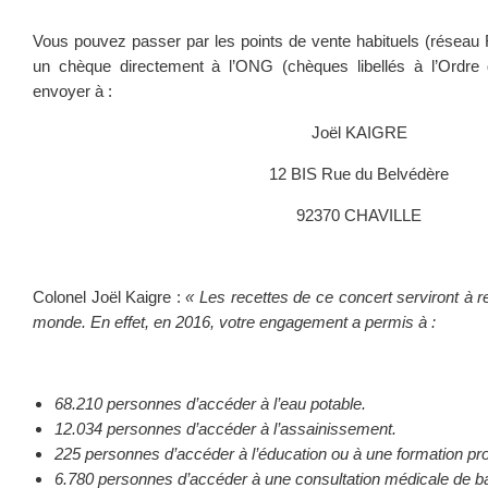
Vous pouvez passer par les points de vente habituels (réseau F
un chèque directement à l’ONG (chèques libellés à l’Ordr
envoyer à :
Joël KAIGRE
12 BIS Rue du Belvédère
92370 CHAVILLE
Colonel Joël Kaigre :
« Les recettes de ce concert serviront à r
monde. En effet, en 2016, votre engagement a permis à :
68.210 personnes d’accéder à l’eau potable.
12.034 personnes d’accéder à l’assainissement.
225 personnes d’accéder à l’éducation ou à une formation pro
6.780 personnes d’accéder à une consultation médicale de b