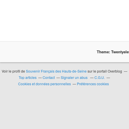
Theme: Twentyel
Voir le profil de
Souvenir Français des Hauts-de-Seine
sur le portail Overblog
Top articles
Contact
Signaler un abus
C.G.U.
Cookies et données personnelles
Préférences cookies