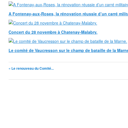
A Fontenay-aux-Roses, la rénovation réussie d’un carré milita
Concert du 28 novembre à Chatenay-Malabry.
Le comité de Vaucresson sur le champ de bataille de la Marn
« Le renouveau du Comité...