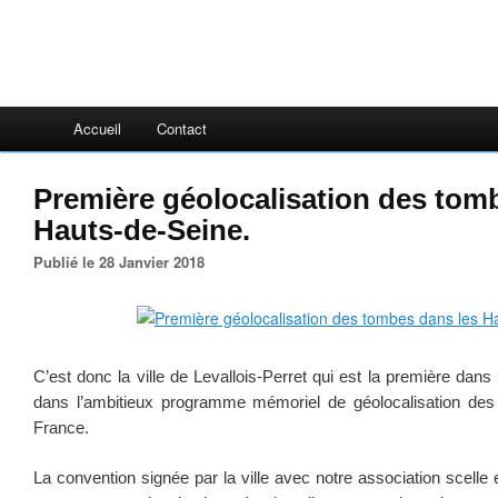
Accueil
Contact
Première géolocalisation des tom
Hauts-de-Seine.
Publié le 28 Janvier 2018
C’est donc la ville de Levallois-Perret qui est la première dans
dans l’ambitieux programme mémoriel de géolocalisation de
France.
La convention signée par la ville avec notre association scelle