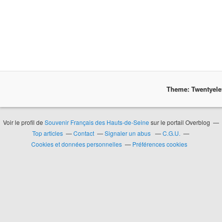
Theme: Twentyel
Voir le profil de
Souvenir Français des Hauts-de-Seine
sur le portail Overblog
Top articles
Contact
Signaler un abus
C.G.U.
Cookies et données personnelles
Préférences cookies