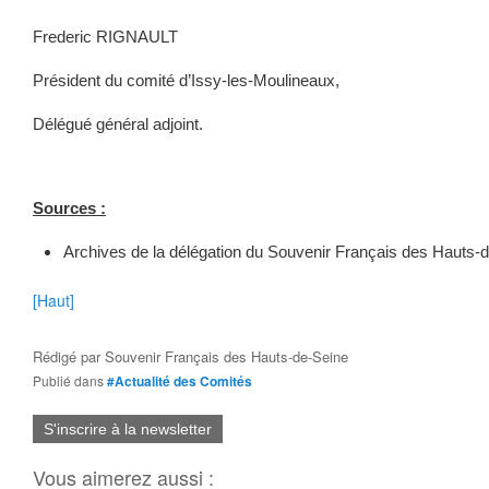
Frederic RIGNAULT
Président du comité d’Issy-les-Moulineaux,
Délégué général adjoint.
Sources :
Archives de la délégation du Souvenir Français des Hauts-
[Haut]
Rédigé par
Souvenir Français des Hauts-de-Seine
Publié dans
#Actualité des Comités
S'inscrire à la newsletter
Vous aimerez aussi :