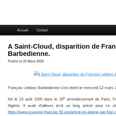
Accueil
Contact
A Saint-Cloud, disparition de Fra
Barbedienne.
Publié le 25 Mars 2025
François Leblanc-Barbedienne s’est éteint le mercredi 12 mars 2
e
Né le 23 août 1935 dans le 16
arrondissement de Paris, Fra
Algérie. Il avait d’ailleurs écrit un long article pour ce
https://www.souvenir-francais-92.org/article-en-algerie-par-fran-