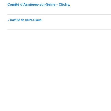
Comité d'Asnières-sur-Seine - Clichy.
« Comité de Saint-Cloud.