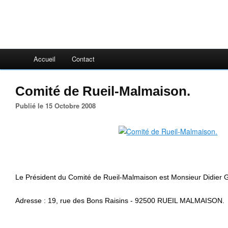
Accueil
Contact
Comité de Rueil-Malmaison.
Publié le 15 Octobre 2008
Le Président du Comité de Rueil-Malmaison est Monsieur Didier
Adresse : 19, rue des Bons Raisins - 92500 RUEIL MALMAISON.