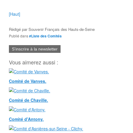
[Haut]
Rédigé par
Souvenir Français des Hauts-de-Seine
Publié dans
#Liste des Comités
S'inscrire à la newsletter
Vous aimerez aussi :
Comité de Vanves.
Comité de Chaville.
Comité d'Antony.