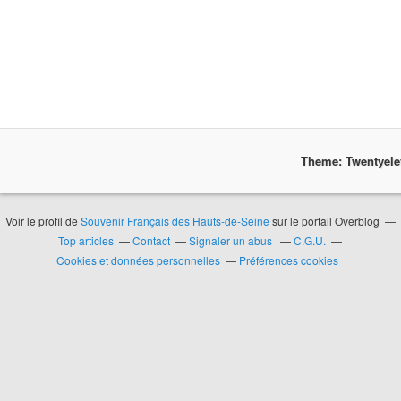
Theme: Twentyel
Voir le profil de
Souvenir Français des Hauts-de-Seine
sur le portail Overblog
Top articles
Contact
Signaler un abus
C.G.U.
Cookies et données personnelles
Préférences cookies