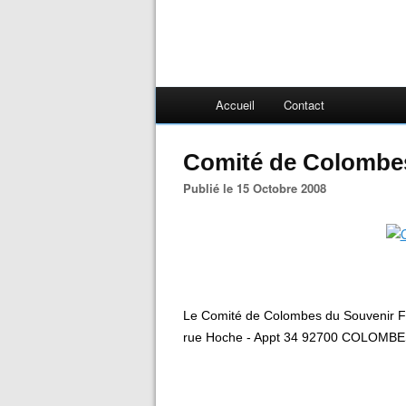
Accueil
Contact
Comité de Colombe
Publié le 15 Octobre 2008
Le Comité de Colombes du Souvenir Fr
rue Hoche - Appt 34 92700 COLOMBES -