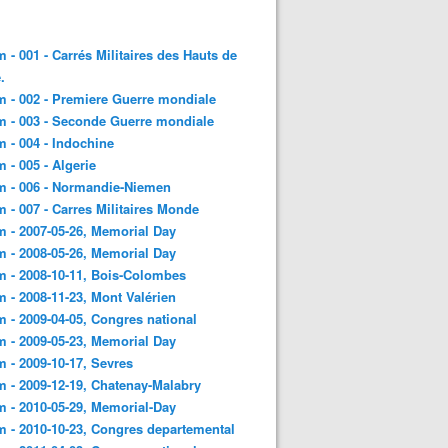
 - 001 - Carrés Militaires des Hauts de
.
 - 002 - Premiere Guerre mondiale
 - 003 - Seconde Guerre mondiale
 - 004 - Indochine
 - 005 - Algerie
m - 006 - Normandie-Niemen
 - 007 - Carres Militaires Monde
 - 2007-05-26, Memorial Day
 - 2008-05-26, Memorial Day
 - 2008-10-11, Bois-Colombes
 - 2008-11-23, Mont Valérien
 - 2009-04-05, Congres national
 - 2009-05-23, Memorial Day
 - 2009-10-17, Sevres
 - 2009-12-19, Chatenay-Malabry
 - 2010-05-29, Memorial-Day
 - 2010-10-23, Congres departemental