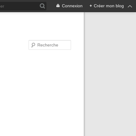
Connexion
+
Créer mon blog