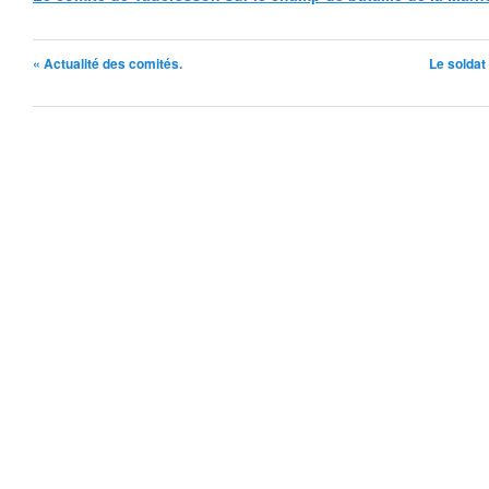
« Actualité des comités.
Le soldat