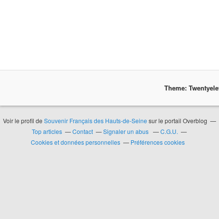
Theme: Twentyel
Voir le profil de
Souvenir Français des Hauts-de-Seine
sur le portail Overblog
Top articles
Contact
Signaler un abus
C.G.U.
Cookies et données personnelles
Préférences cookies