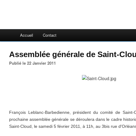
Accueil
Contact
Assemblée générale de Saint-Clou
Publié le 22 Janvier 2011
François Leblanc-Barbedienne, président du comité de Saint-
prochaine assemblée générale se déroulera dans le cadre historiq
Saint-Cloud, le samedi 5 février 2011, à 11h, au 3bis rue d'Orléa