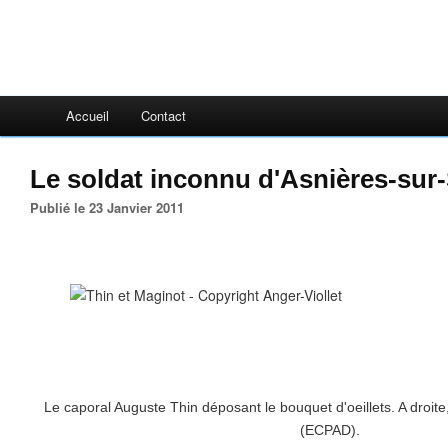
Accueil
Contact
Le soldat inconnu d'Asnières-sur-
Publié le 23 Janvier 2011
Le caporal Auguste Thin déposant le bouquet d'oeillets. A droite
(ECPAD).