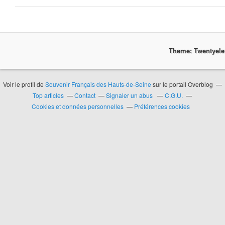
Theme: Twentyel
Voir le profil de
Souvenir Français des Hauts-de-Seine
sur le portail Overblog
Top articles
Contact
Signaler un abus
C.G.U.
Cookies et données personnelles
Préférences cookies