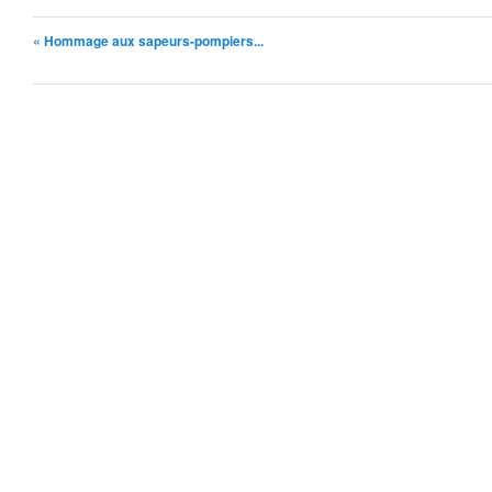
« Hommage aux sapeurs-pompiers...