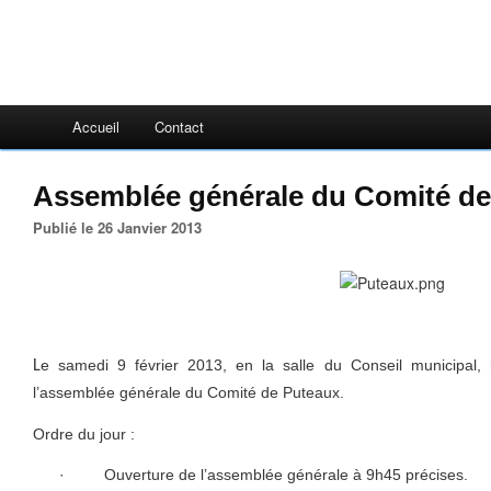
Accueil
Contact
Assemblée générale du Comité de
Publié le 26 Janvier 2013
e samedi 9 février 2013, en la salle du Conseil municipal, h
L
l’assemblée générale du Comité de Puteaux.
Ordre du jour :
·
Ouverture de l’assemblée générale à 9h45 précises.