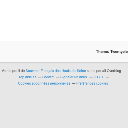
Theme: Twentyel
Voir le profil de
Souvenir Français des Hauts-de-Seine
sur le portail Overblog
Top articles
Contact
Signaler un abus
C.G.U.
Cookies et données personnelles
Préférences cookies