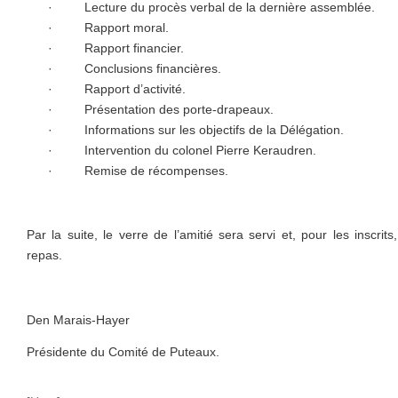
·
Lecture du procès verbal de la dernière assemblée.
·
Rapport moral.
·
Rapport financier.
·
Conclusions financières.
·
Rapport d’activité.
·
Présentation des porte-drapeaux.
·
Informations sur les objectifs de la Délégation.
·
Intervention du colonel Pierre Keraudren.
·
Remise de récompenses.
Par la suite, le verre de l’amitié sera servi et, pour les inscrits
repas.
Den Marais-Hayer
Présidente du Comité de Puteaux.