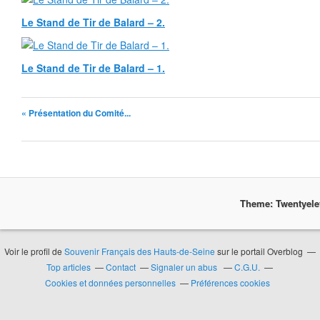
Le Stand de Tir de Balard – 2.
Le Stand de Tir de Balard – 1.
« Présentation du Comité...
Theme: Twentyel
Voir le profil de
Souvenir Français des Hauts-de-Seine
sur le portail Overblog
Top articles
Contact
Signaler un abus
C.G.U.
Cookies et données personnelles
Préférences cookies