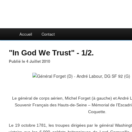
Accueil
Contact
"In God We Trust" - 1/2.
Publié le 4 Juillet 2010
Le général de corps aérien, Michel Forget (à gauche) et André
Souvenir Français des Hauts-de-Seine – Mémorial de l’Escadril
Coquette.
Le 19 octobre 1781, les troupes dirigées par le général Washing