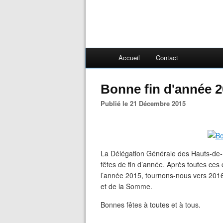
Accueil
Contact
Bonne fin d'année 2
Publié le 21 Décembre 2015
La Délégation Générale des Hauts-de-S
fêtes de fin d’année. Après toutes ces
l’année 2015, tournons-nous vers 2016
et de la Somme.
Bonnes fêtes à toutes et à tous.