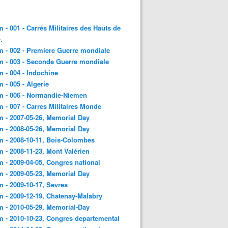
 - 001 - Carrés Militaires des Hauts de
.
 - 002 - Premiere Guerre mondiale
 - 003 - Seconde Guerre mondiale
 - 004 - Indochine
 - 005 - Algerie
m - 006 - Normandie-Niemen
 - 007 - Carres Militaires Monde
 - 2007-05-26, Memorial Day
 - 2008-05-26, Memorial Day
 - 2008-10-11, Bois-Colombes
 - 2008-11-23, Mont Valérien
 - 2009-04-05, Congres national
 - 2009-05-23, Memorial Day
 - 2009-10-17, Sevres
 - 2009-12-19, Chatenay-Malabry
 - 2010-05-29, Memorial-Day
 - 2010-10-23, Congres departemental