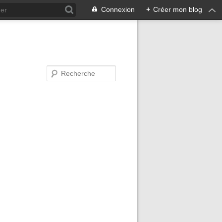
Connexion
+
Créer mon blog