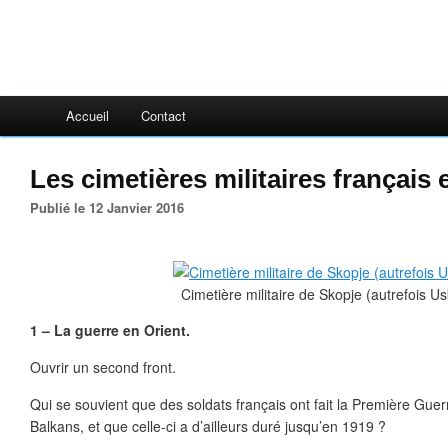
Accueil
Contact
Les cimetières militaires français
Publié le 12 Janvier 2016
Cimetière militaire de Skopje (autrefois Us
1 – La guerre en Orient.
Ouvrir un second front.
Qui se souvient que des soldats français ont fait la Première Gue
Balkans, et que celle-ci a d’ailleurs duré jusqu’en 1919 ?