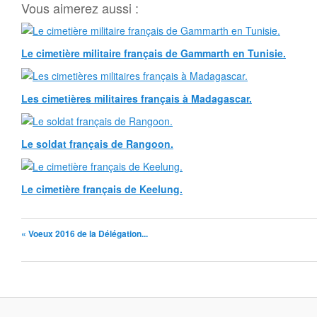
Vous aimerez aussi :
Le cimetière militaire français de Gammarth en Tunisie.
Les cimetières militaires français à Madagascar.
Le soldat français de Rangoon.
Le cimetière français de Keelung.
« Voeux 2016 de la Délégation...