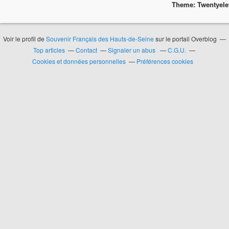
Theme: Twentyel
Voir le profil de
Souvenir Français des Hauts-de-Seine
sur le portail Overblog
Top articles
Contact
Signaler un abus
C.G.U.
Cookies et données personnelles
Préférences cookies