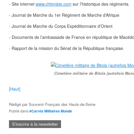
- Site internet
www.chtimiste.com
sur l’historique des régiments.
- Journal de Marche du 1er Régiment de Marche d’Afrique
- Journal de Marche du Corps Expéditionnaire d’Orient
- Documents de l’ambassade de France en république de Macéd
- Rapport de la mission du Sénat de la République française.
Cimetière militaire de Bitola (autrefois Mona
[Haut]
Rédigé par
Souvenir Français des Hauts-de-Seine
Publié dans
#Carrés Militaires Monde
S'inscrire à la newsletter