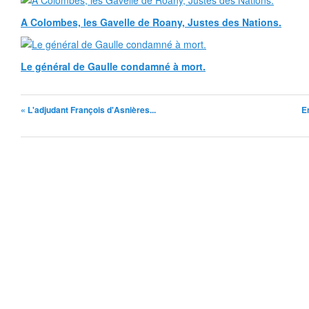
A Colombes, les Gavelle de Roany, Justes des Nations.
Le général de Gaulle condamné à mort.
« L'adjudant François d'Asnières...
E