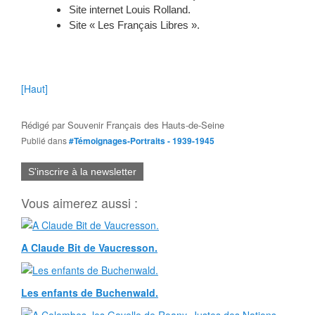
Site internet Louis Rolland.
Site « Les Français Libres ».
[Haut]
Rédigé par
Souvenir Français des Hauts-de-Seine
Publié dans
#Témoignages-Portraits - 1939-1945
S'inscrire à la newsletter
Vous aimerez aussi :
A Claude Bit de Vaucresson.
Les enfants de Buchenwald.