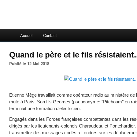
Accueil
Contact
Quand le père et le fils résistaient..
Publié le 12 Mai 2018
Etienne Mège travaillait comme opérateur radio au ministère de la
muté à Paris. Son fils Georges (pseudonyme: "Pitchoum" en rai
terminait une formation d'électricien.
Engagés dans les Forces françaises combattantes dans les rése
dirigés par les lieutenants-colonels Charaudeau et Pontchardier, 
transmettre des messages codés à Londres sur les déplacemen