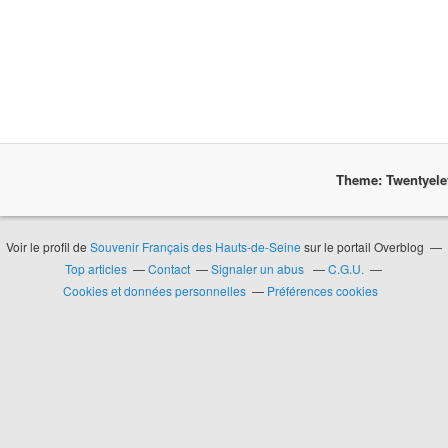
Theme: Twentyel
Voir le profil de
Souvenir Français des Hauts-de-Seine
sur le portail Overblog
Top articles
Contact
Signaler un abus
C.G.U.
Cookies et données personnelles
Préférences cookies