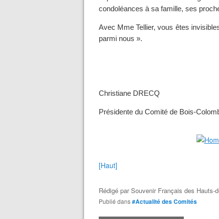
condoléances à sa famille, ses proch
Avec Mme Tellier, vous êtes invisibl
parmi nous ».
Christiane DRECQ
Présidente du Comité de Bois-Colom
[Haut]
Rédigé par
Souvenir Français des Hauts-d
Publié dans
#Actualité des Comités