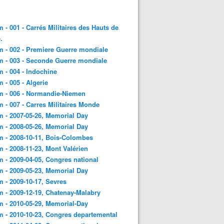
 - 001 - Carrés Militaires des Hauts de
.
 - 002 - Premiere Guerre mondiale
 - 003 - Seconde Guerre mondiale
 - 004 - Indochine
 - 005 - Algerie
m - 006 - Normandie-Niemen
 - 007 - Carres Militaires Monde
 - 2007-05-26, Memorial Day
 - 2008-05-26, Memorial Day
 - 2008-10-11, Bois-Colombes
 - 2008-11-23, Mont Valérien
 - 2009-04-05, Congres national
 - 2009-05-23, Memorial Day
 - 2009-10-17, Sevres
 - 2009-12-19, Chatenay-Malabry
 - 2010-05-29, Memorial-Day
 - 2010-10-23, Congres departemental