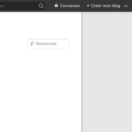
Connexion
+
Créer mon blog