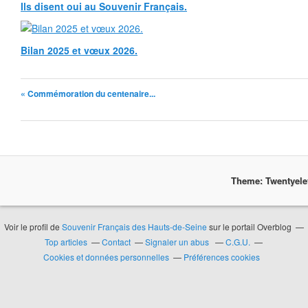
Ils disent oui au Souvenir Français.
Bilan 2025 et vœux 2026.
« Commémoration du centenaire...
Theme: Twentyel
Voir le profil de
Souvenir Français des Hauts-de-Seine
sur le portail Overblog
Top articles
Contact
Signaler un abus
C.G.U.
Cookies et données personnelles
Préférences cookies