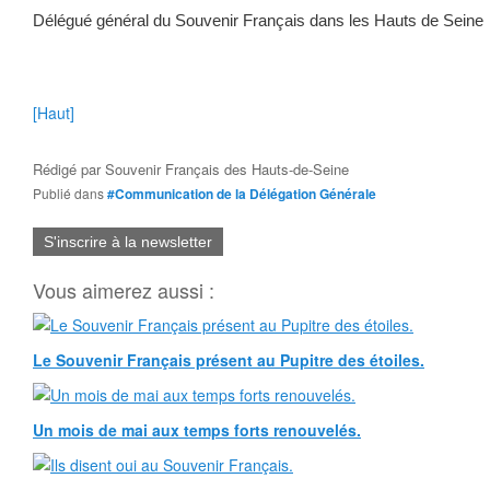
Délégué général du Souvenir Français dans les Hauts de Seine
[Haut]
Rédigé par
Souvenir Français des Hauts-de-Seine
Publié dans
#Communication de la Délégation Générale
S'inscrire à la newsletter
Vous aimerez aussi :
Le Souvenir Français présent au Pupitre des étoiles.
Un mois de mai aux temps forts renouvelés.