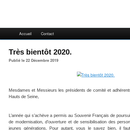
Accueil
Contact
Très bientôt 2020.
Publié le 22 Décembre 2019
Mesdames et Messieurs les présidents de comité et adhérent
Hauts de Seine,
L’année qui s’achève a permis au Souvenir Français de poursuiv
de modernisation, d’ouverture et de sensibilisation des perso
jeunes générations. Pour autant, vous le savez bien, il fau