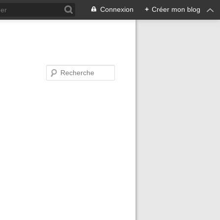
Connexion
+
Créer mon blog