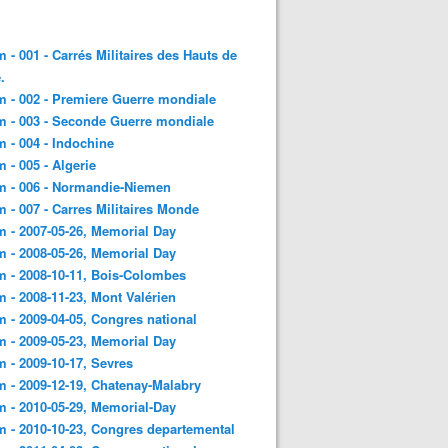
 - 001 - Carrés Militaires des Hauts de
.
 - 002 - Premiere Guerre mondiale
 - 003 - Seconde Guerre mondiale
 - 004 - Indochine
 - 005 - Algerie
m - 006 - Normandie-Niemen
 - 007 - Carres Militaires Monde
 - 2007-05-26, Memorial Day
 - 2008-05-26, Memorial Day
 - 2008-10-11, Bois-Colombes
 - 2008-11-23, Mont Valérien
 - 2009-04-05, Congres national
 - 2009-05-23, Memorial Day
 - 2009-10-17, Sevres
 - 2009-12-19, Chatenay-Malabry
 - 2010-05-29, Memorial-Day
 - 2010-10-23, Congres departemental